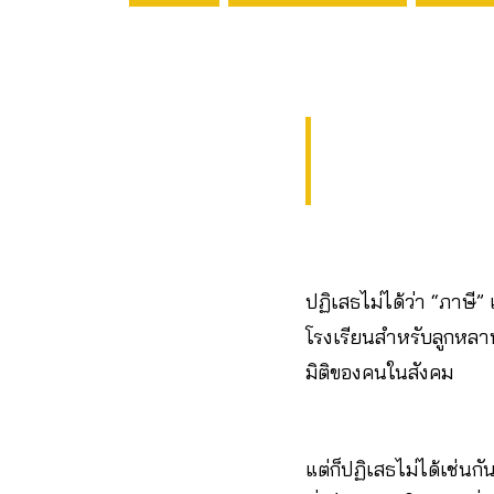
ปฏิเสธไม่ได้ว่า “ภาษี”
โรงเรียนสำหรับลูกหลา
มิติของคนในสังคม
แต่ก็ปฏิเสธไม่ได้เช่นกั