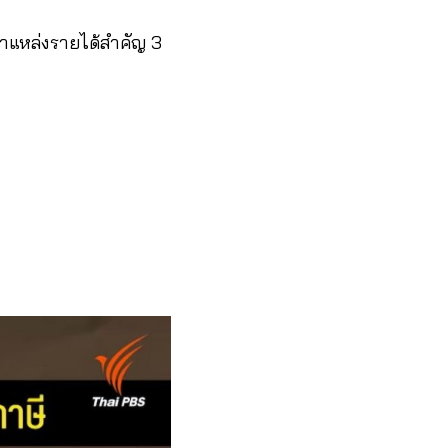
าแหล่งรายได้สำคัญ 3