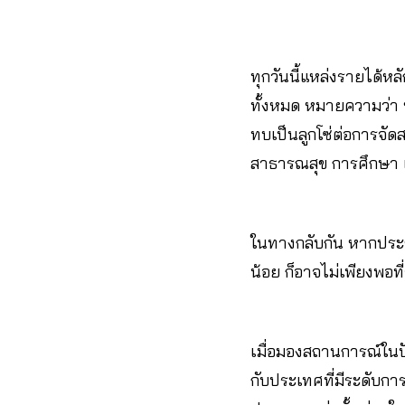
ทุกวันนี้แหล่งรายได้
ทั้งหมด หมายความว่า
ทบเป็นลูกโซ่ต่อการจั
สาธารณสุข การศึกษา แ
ในทางกลับกัน หากประช
น้อย ก็อาจไม่เพียงพอท
เมื่อมองสถานการณ์ในปัจ
กับประเทศที่มีระดับ