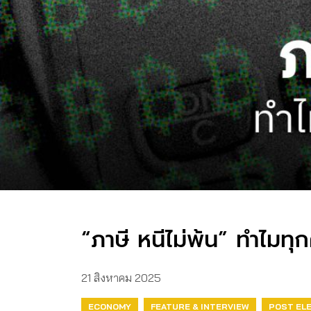
“ภาษี หนีไม่พ้น” ทำไมทุ
21 สิงหาคม 2025
ECONOMY
FEATURE & INTERVIEW
POST EL