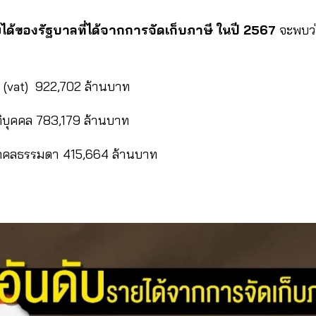
ได้ของรัฐบาลที่ได้จากการจัดเก็บภาษี ในปี 2567
จะพบว่
่ม (vat) 922,702 ล้านบาท
ติบุคคล 783,179 ล้านบาท
ุคคลธรรมดา 415,664 ล้านบาท