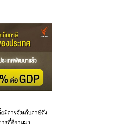
ยมีการจัดเก็บภาษีถึง
การที่ดีตามมา