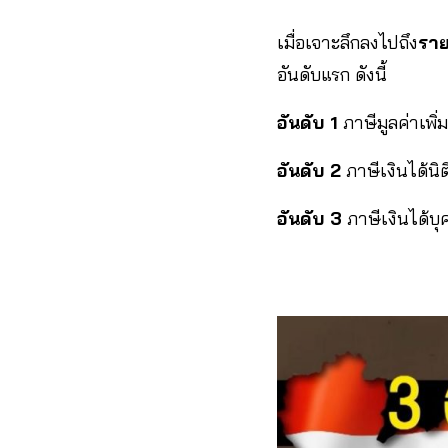
เมื่อเจาะลึกลงไปถึง
ราย
อันดับแรก ดังนี้
อันดับ 1
ภาษีมูลค่าเพิ
อันดับ 2
ภาษีเงินได้นิ
อันดับ 3
ภาษีเงินได้บ