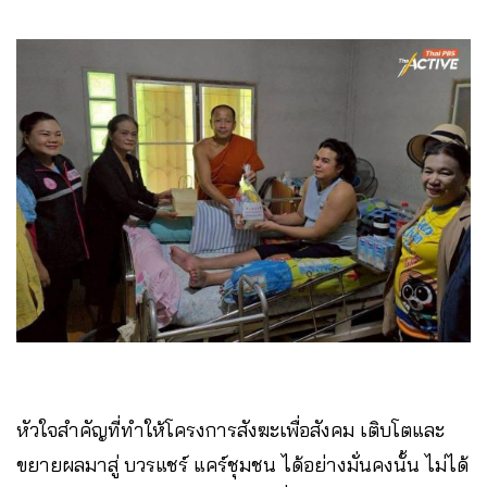
หัวใจสำคัญที่ทำให้โครงการสังฆะเพื่อสังคม เติบโตและ
ขยายผลมาสู่ บวรแชร์ แคร์ชุมชน ได้อย่างมั่นคงนั้น ไม่ได้