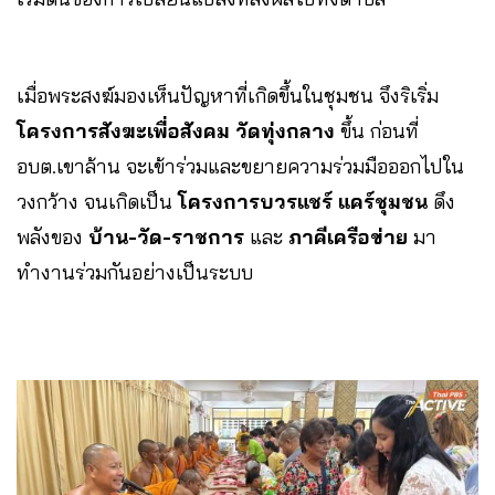
เมื่อพระสงฆ์มองเห็นปัญหาที่เกิดขึ้นในชุมชน จึงริเริ่ม
โครงการสังฆะเพื่อสังคม วัดทุ่งกลาง
ขึ้น ก่อนที่
อบต.เขาล้าน จะเข้าร่วมและขยายความร่วมมือออกไปใน
วงกว้าง จนเกิดเป็น
โครงการบวรแชร์ แคร์ชุมชน
ดึง
พลังของ
บ้าน-วัด-ราชการ
และ
ภาคีเครือข่าย
มา
ทำงานร่วมกันอย่างเป็นระบบ