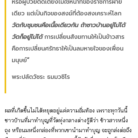
หรือผู้ป่วยติดเตียงไม่ใช่หน้าที่ของราชการฝ่าย
เดียว แต่เป็นกิจของสงฆ์ที่ต้องสงเคราะห์โลก
วัดกับชุมชนคือเนื้อเดียวกัน ถ้าชาวบ้านอยู่ไม่ได้
วัดก็อยู่ไม่ได้
การเปลี่ยนสังฆทานให้เป็นข้าวสาร
คือการเปลี่ยนศรัทธาให้เป็นลมหายใจของเพื่อน
มนุษย์
“
พระปลัดวัชระ ธมมวชิโร
ผลที่เกิดขึ้นไม่ได้หยุดอยู่แค่ความอิ่มท้อง เพราะทุกวันนี้
ชาวบ้านที่มาทำบุญที่วัดทุ่งกลางต่างรู้ดีว่า ข้าวสารหนึ่ง
ถุง หรือนมหนึ่งกล่องที่พวกเขานำมาทำบุญ จะถูกส่งต่อถึง