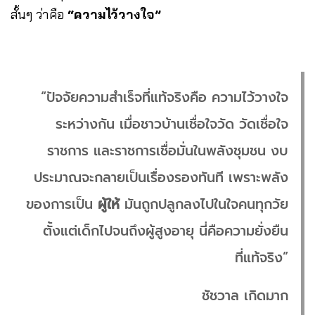
สั้นๆ ว่าคือ
“ความไว้วางใจ”
“ปัจจัยความสำเร็จที่แท้จริงคือ ความไว้วางใจ
ระหว่างกัน เมื่อชาวบ้านเชื่อใจวัด วัดเชื่อใจ
ราชการ และราชการเชื่อมั่นในพลังชุมชน งบ
ประมาณจะกลายเป็นเรื่องรองทันที เพราะพลัง
ของการเป็น
ผู้ให้
มันถูกปลูกลงไปในใจคนทุกวัย
ตั้งแต่เด็กไปจนถึงผู้สูงอายุ นี่คือความยั่งยืน
ที่แท้จริง”
ชัชวาล เกิดมาก