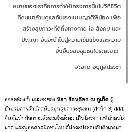
หมายของเราคือการทำให้โครงการนี้เป็นวิถีชีวิต
ที่คนเขาล้านดูแลกันเองแบบญาติพี่น้อง เพื่อ
สร้างสุขภาวะที่ดีทั้งทางกาย ใจ สังคม และ
ปัญญา อันจะนำไปสู่ความเข้มแข็งและความ
ยั่งยืนของชุมชนในระยะยาว”
สะอาด อนุกูลประชา
สอดคล้องกับมุมมองของ
นิสา รัตนดิลก ณ ภูเก็ต
ผู้
อำนวยการสำนักสนับสนุนสุขภาวะชุมชน (สำนัก 3) สสส.
ยืนยันว่า กิจกรรมสังฆะเพื่อสังคม เป็นโครงการที่น่าสนใจ
มาก และพุทธศาสนิกชนไทยก็น่าจะประสบกับตัวเองมา