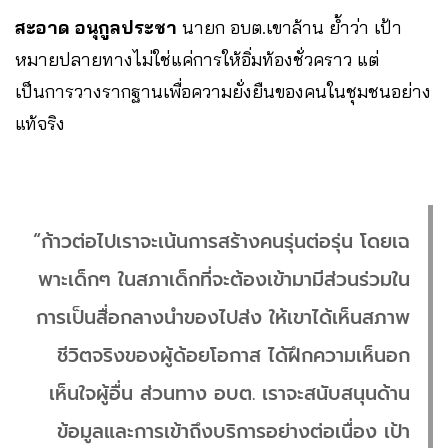
สะอาด อนุกูลประชา
นายก อบต.เขาล้าน ย้ำว่า เป้า
หมายปลายทางไม่ใช่แค่การให้อิ่มท้องชั่วคราว แต่
เป็นการวางรากฐานเพื่อความยั่งยืนของคนในชุมชนอย่าง
แท้จริง
“ก้าวต่อไปเราจะเน้นการสร้างคนรุ่นต่อรุ่น โดยเฉ
พาะเด็กๆ ในสภาเด็กที่จะต้องเข้ามามีส่วนร่วมใน
การเป็นสื่อกลางนำของไปส่ง ให้เขาได้เห็นสภาพ
ชีวิตจริงของผู้ด้อยโอกาส ได้ฝึกความเห็นอก
เห็นใจผู้อื่น ส่วนทาง อบต. เราจะสนับสนุนด้าน
ข้อมูลและการเข้าถึงบริการอย่างต่อเนื่อง เป้า