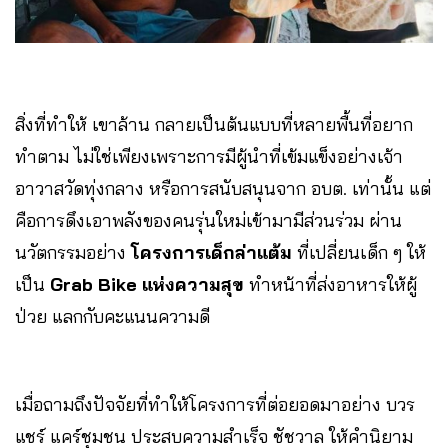
สิ่งที่ทำให้ เขาล้าน กลายเป็นต้นแบบที่หลายพื้นที่อยาก
ทำตาม ไม่ใช่เพียงเพราะการมีผู้นำที่เข้มแข็งอย่างเจ้า
อาวาสวัดทุ่งกลาง หรือการสนับสนุนจาก อบต. เท่านั้น แต่
คือการดึงเอาพลังของคนรุ่นใหม่เข้ามามีส่วนร่วม ผ่าน
นวัตกรรมอย่าง
โครงการเด็กล่าแต้ม
ที่เปลี่ยนเด็ก ๆ ให้
เป็น
Grab Bike แห่งความสุข
ทำหน้าที่ส่งอาหารให้ผู้
ป่วย แลกกับคะแนนความดี
เมื่อถามถึงปัจจัยที่ทำให้โครงการที่ต่อยอดมาอย่าง บวร
แชร์ แคร์ชุมชน ประสบความสำเร็จ ชัชวาล ให้คำนิยาม