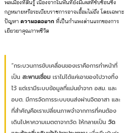
พลเมืองที่ตื่นรู้ เนื่องจากในพื้นที่ยังมีเคสที่ซับซ้อนซึ่ง
กฎหมายหรือระเบียบราชการอาจเอื้อมไม่ถึง โดยเฉพาะ
ปัญหา
ความอดอยาก
ที่เป็นกำแพงด่านแรกของการ
เยียวยาคุณภาพชีวิต
“กระบวนการขับเคลื่อนของเราคือการทำหน้าที่
เป็น
สะพานเชื่อม
เราไม่ได้แค่เอาของไปวางทิ้ง
ไว้ แต่เรามีระบบข้อมูลที่แม่นยำจาก อสม. และ
อบต. มีการจัดการระบบขนส่งผ่านจิตอาสา และ
ที่สำคัญคือเราเปลี่ยนภาพจำจากการที่คนต้อง
เดินไปหาความเมตตาจากวัด ให้กลายเป็น
วัด