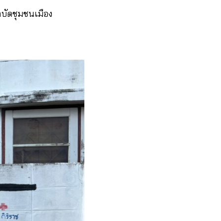
บัดชุมชนเมือง