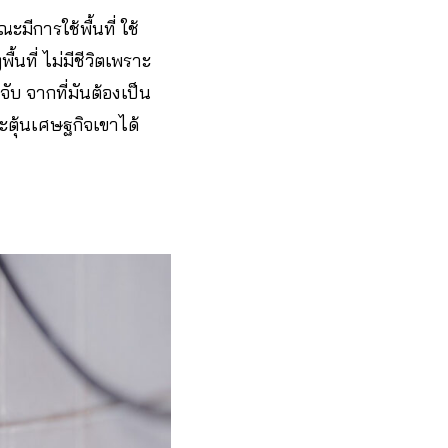
ะมีการใช้พื้นที่ ใช้
้นที่ ไม่มีชีวิตเพราะ
จับ จากที่มันต้องเป็น
ะตุ้นเศษฐกิจเขาได้