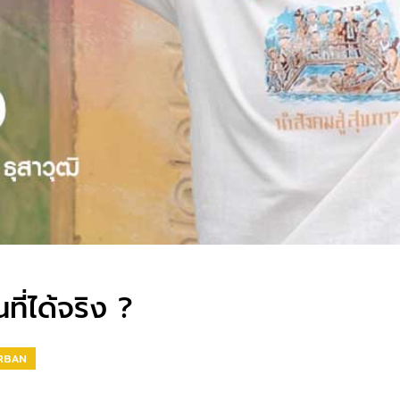
ที่ได้จริง ?
RBAN