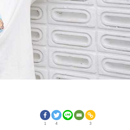
1
4
3