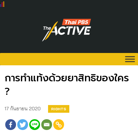
การทำแท้งด้วยยาสิทธิของใคร
?
17 กันยายน 2020
RIGHTS