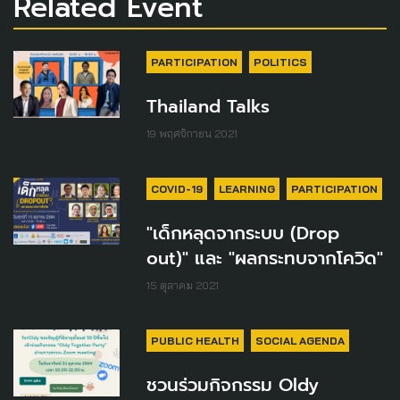
Related Event
PARTICIPATION
POLITICS
Thailand Talks
19 พฤศจิกายน 2021
COVID-19
LEARNING
PARTICIPATION
"เด็กหลุดจากระบบ (Drop
out)" และ "ผลกระทบจากโควิด"
15 ตุลาคม 2021
PUBLIC HEALTH
SOCIAL AGENDA
ชวนร่วมกิจกรรม Oldy