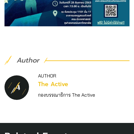
Author
AUTHOR
The Active
กองบรรณาธิการ The Active