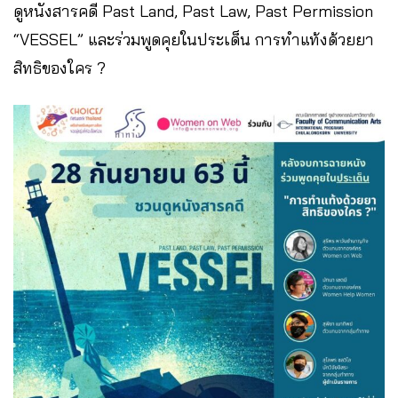
ดูหนังสารคดี Past Land, Past Law, Past Permission
“VESSEL” และร่วมพูดคุยในประเด็น การทำแท้งด้วยยา
สิทธิของใคร ?