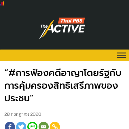
“#การฟ้องคดีอาญาโดยรัฐกับ
การคุ้มครองสิทธิเสรีภาพของ
ประชน”
28 กรกฎาคม 2020