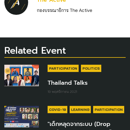
กองบรรณาธิการ The Active
Related Event
PARTICIPATION
POLITICS
Thailand Talks
19 พฤศจิกายน 2021
COVID-19
LEARNING
PARTICIPATION
"เด็กหลุดจากระบบ (Drop