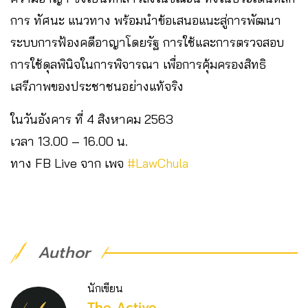
การ ทัศนะ แนวทาง พร้อมนำข้อเสนอแนะสู่การพัฒนา
ระบบการฟ้องคดีอาญาโดยรัฐ การใช้และการตรวจสอบ
การใช้ดุลพินิจในการพิจารณา เพื่อการคุ้มครองสิทธิ
เสรีภาพของประชาชนอย่างแท้จริง
ในวันอังคาร ที่ 4 สิงหาคม 2563
เวลา 13.00 – 16.00 น.
ทาง FB Live จาก เพจ
#LawChula
Author
นักเขียน
The Active