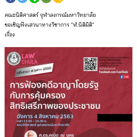
คณะนิติศาสตร์ จุฬาลงกรณ์มหาวิทยาลัย
ขอเชิญฟังเสวนาทางวิชาการ “ฬ.นิติมิติ”
เรื่อง