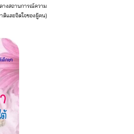
มกลางสถานการณ์ความ
าติและจิตใจของผู้คน)