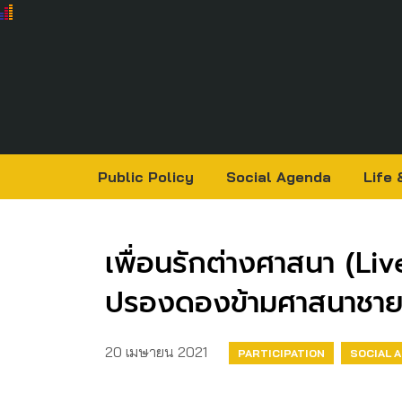
Public Policy
Social Agenda
Life 
เพื่อนรักต่างศาสนา (Li
ปรองดองข้ามศาสนาชาย
20 เมษายน 2021
PARTICIPATION
SOCIAL 