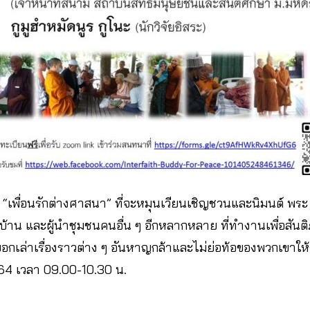
 “เพื่อนรักต่างศาสนา” ที่จะหมุนเวียนเชิญชวนและนิมนต์ พระ 
ญ่บ้าน และผู้นำชุมชนคนอื่น ๆ อีกหลากหลาย ที่ทำงานเพื่อสั
กเล่าเรื่องราวต่าง ๆ อันหาญกล้าและไม่ย่อท้อของพวกเขาให้
564 เวลา 09.00-10.30 น.