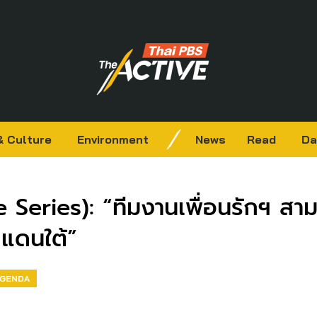
& Culture
Environment
News
Read
Da
ve Series): “ทีมงานเพื่อนรักฯ ส
แดนใต้”
AGENDA