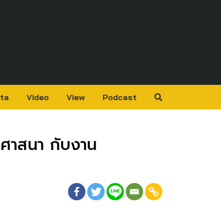
ta
Video
View
Podcast
ามศาสนา กับงาน