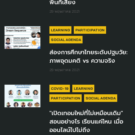
พื้นที่เสี่ยง
29 พฤษภาคม 2021
LEARNING
PARTICIPATION
SOCIAL AGENDA
ส่องการศึกษาไทยระดับปฐมวัย:
ภาพอุดมคติ vs ความจริง
29 พฤษภาคม 2021
COVID-19
LEARNING
PARTICIPATION
SOCIAL AGENDA
"เปิดเทอมใหม่ที่ไม่เหมือนเดิม"
สอนอย่างไร เรียนแค่ไหน เมื่อ
ออนไลน์ไปไม่ถึง