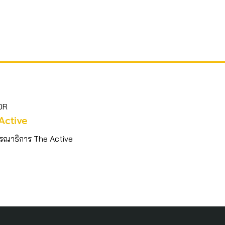
OR
Active
รณาธิการ The Active