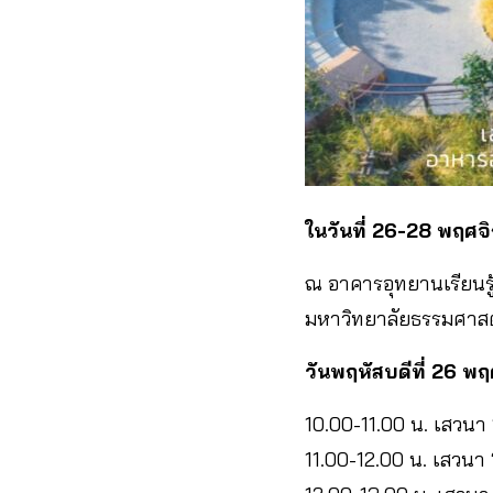
ในวันที่ 26-28 พฤศจ
ณ อาคารอุทยานเรียนรู้
มหาวิทยาลัยธรรมศาสตร์
วันพฤหัสบดีที่ 26 
10.00-11.00 น. เสวนา “
11.00-12.00 น. เสวนา 