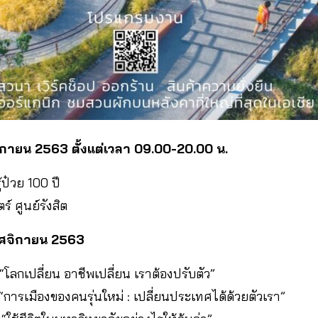
ิกายน 2563 ตั้งแต่เวลา 09.00-20.00 น.
ป๋วย 100 ปี
 ศูนย์รังสิต
พฤศจิกายน 2563
โลกเปลี่ยน อาชีพเปลี่ยน เราต้องปรับตัว”
“การเมืองของคนรุ่นใหม่ : เปลี่ยนประเทศได้ด้วยตัวเรา”