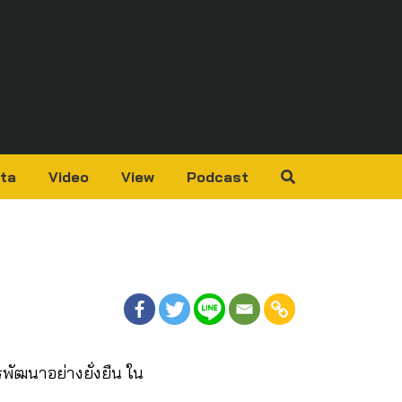
ta
Video
View
Podcast
พัฒนาอย่างยั่งยืน ใน