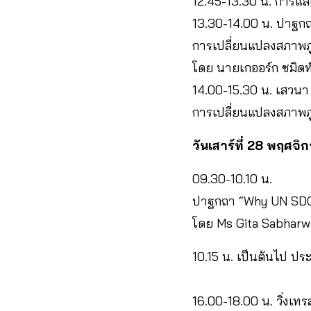
12.45-13.30 น. การแ
13.30-14.00 น. ปาฐกถ
การเปลี่ยนแปลงสภาพภ
โดย นายเกออร์ก ชมิด
14.00-15.30 น. เสวนา 
การเปลี่ยนแปลงสภาพภ
วันเสาร์ที่ 28 พฤศจ
09.30-10.10 น.
ปาฐกถา “Why UN SDGs?
โดย Ms Gita Sabharwa
10.15 น. เป็นต้นไป 
16.00-18.00 น. วิ่งเ