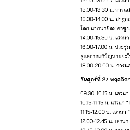
12.00-13.00 น. เสวนา “
13.00-13.30 น. การแ
13.30-14.00 น. ปาฐก
โดย นายนาชิดะ คาซูย
14.00-15.30 น. เสวน
16.00-17.00 น. ประช
ดูแลการแก้ปัญหาขยะใ
18.00-20.00 น. การแส
วันศุกร์ที่ 27 พฤศจ
09.30-10.15 น. เสวนา 
10.15-11.15 น. เสวนา 
11.15-12.00 น. เสวนา 
12.00-12.45 น. เสวนา