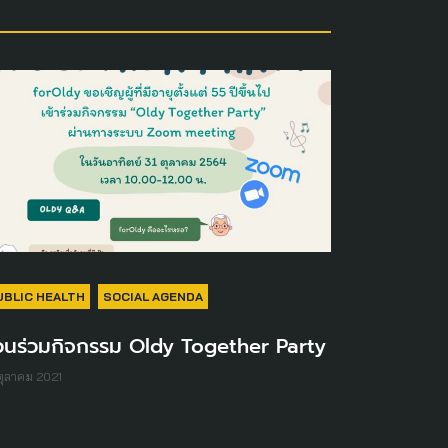
UBLIC HEALTH
SOCIAL AGENDA
วนร่วมกิจกรรม Oldy Together Party
ตุลาคม 2021