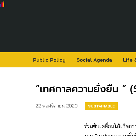
Public Policy
Social Agenda
Life 
“เทศกาลความยั่งยืน ” (
22 พฤศจิกายน 2020
SUSTAINABLE
ร่วมขับเคลื่อนให้เกิ
งาน “เทศกาลความยั่งยื