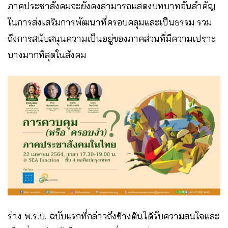
ภาคประชาสังคมจะยังคงสามารถแสดงบทบาทอันสำคัญ
ในการส่งเสริมการพัฒนาที่ครอบคลุมและเป็นธรรม รวม
ถึงการสนับสนุนความเป็นอยู่ของภาคส่วนที่มีความเปราะ
บางมากที่สุดในสังคม
ร่าง พ.ร.บ. ฉบับแรกที่กล่าวถึงข้างต้นได้รับความสนใจและ