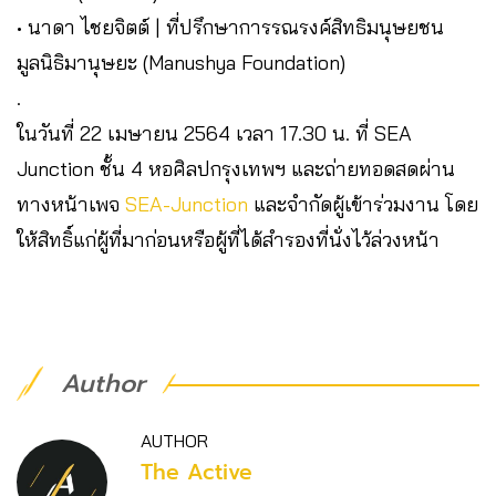
• นาดา ไชยจิตต์ | ที่ปรึกษาการรณรงค์สิทธิมนุษยชน
มูลนิธิมานุษยะ (Manushya Foundation)
.
ในวันที่ 22 เมษายน 2564 เวลา 17.30 น. ที่ SEA
Junction ชั้น 4 หอศิลปกรุงเทพฯ และถ่ายทอดสดผ่าน
ทางหน้าเพจ
SEA-Junction
และจำกัดผู้เข้าร่วมงาน โดย
ให้สิทธิ์แก่ผู้ที่มาก่อนหรือผู้ที่ได้สำรองที่นั่งไว้ล่วงหน้า
Author
AUTHOR
The Active