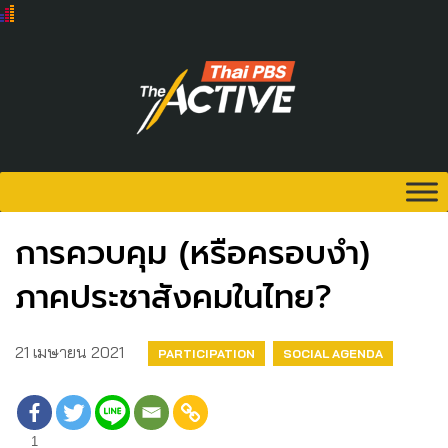
การควบคุม (หรือครอบงำ)
ภาคประชาสังคมในไทย?
21 เมษายน 2021
PARTICIPATION
SOCIAL AGENDA
1