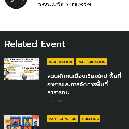
กองบรรณาธิการ The Active
Related Event
INSPIRATION
PARTICIPATION
สวนผักคนเมืองเชียงใหม่ พื้นที่
อาหารและการจัดการพื้นที่
สาธารณะ
5 ตุลาคม 2020
PARTICIPATION
POLITICS