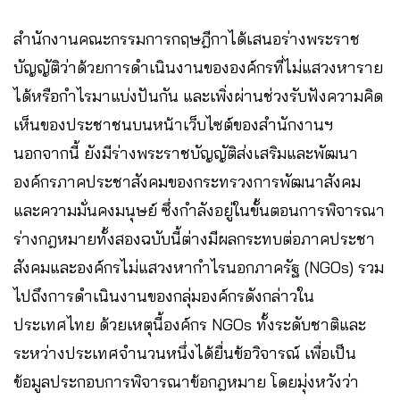
สำนักงานคณะกรรมการกฤษฎีกาได้เสนอร่างพระราช
บัญญัติว่าด้วยการดำเนินงานขององค์กรที่ไม่แสวงหาราย
ได้หรือกำไรมาแบ่งปันกัน และเพิ่งผ่านช่วงรับฟังความคิด
เห็นของประชาชนบนหน้าเว็บไซต์ของสำนักงานฯ
นอกจากนี้ ยังมีร่างพระราชบัญญัติส่งเสริมและพัฒนา
องค์กรภาคประชาสังคมของกระทรวงการพัฒนาสังคม
และความมั่นคงมนุษย์ ซึ่งกำลังอยู่ในขั้นตอนการพิจารณา
ร่างกฎหมายทั้งสองฉบับนี้ต่างมีผลกระทบต่อภาคประชา
สังคมและองค์กรไม่แสวงหากำไรนอกภาครัฐ (NGOs) รวม
ไปถึงการดำเนินงานของกลุ่มองค์กรดังกล่าวใน
ประเทศไทย ด้วยเหตุนี้องค์กร NGOs ทั้งระดับชาติและ
ระหว่างประเทศจำนวนหนึ่งได้ยื่นข้อวิจารณ์ เพื่อเป็น
ข้อมูลประกอบการพิจารณาข้อกฎหมาย โดยมุ่งหวังว่า