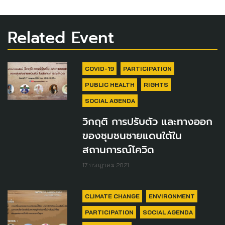
Related Event
COVID-19
PARTICIPATION
PUBLIC HEALTH
RIGHTS
SOCIAL AGENDA
วิกฤติ การปรับตัว และทางออก
ของชุมชนชายแดนใต้ใน
สถานการณ์โควิด
17 กรกฎาคม 2021
CLIMATE CHANGE
ENVIRONMENT
PARTICIPATION
SOCIAL AGENDA