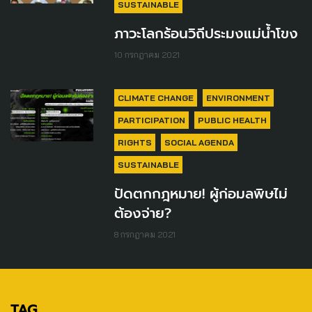
SUSTAINABLE
ภาวะโลกร้อนวิถีประมงแม่น้ำโขง
10 กรกฎาคม 2021
CLIMATE CHANGE
ENVIRONMENT
PARTICIPATION
PUBLIC HEALTH
RIGHTS
SOCIAL AGENDA
SUSTAINABLE
ปัดตกกฎหมาย! ผู้ก่อมลพิษไม่
ต้องจ่าย?
8 กรกฎาคม 2021
TAG