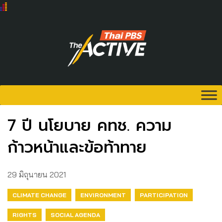
7 ปี นโยบาย คทช. ความ
ก้าวหน้าและข้อท้าทาย
29 มิถุนายน 2021
CLIMATE CHANGE
ENVIRONMENT
PARTICIPATION
RIGHTS
SOCIAL AGENDA