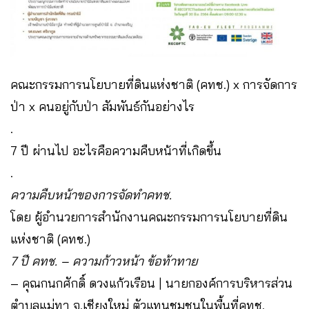
คณะกรรมการนโยบายที่ดินแห่งชาติ (คทช.) x การจัดการ
ป่า x คนอยู่กับป่า สัมพันธ์กันอย่างไร
.
7 ปี ผ่านไป อะไรคือความคืบหน้าที่เกิดขึ้น
.
ความคืบหน้าของการจัดทำคทช.
โดย ผู้อำนวยการสำนักงานคณะกรรมการนโยบายที่ดิน
แห่งชาติ (คทช.)
7 ปี คทช. – ความก้าวหน้า ข้อท้าทาย
– คุณกนกศักดิ์ ดวงแก้วเรือน | นายกองค์การบริหารส่วน
ตำบลแม่ทา จ.เชียงใหม่ ตัวแทนชุมชนในพื้นที่คทช.