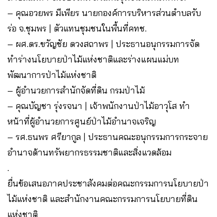
– คุณอวยพร มีเพียร นายกองค์การบริหารส่วนตำบลรับ
ร่อ จ.ชุมพร | ตัวแทนชุมชนในพื้นที่คทช.
– ผศ.ดร.ขวัญชัย ดวงสถาพร | ประธานอนุกรรมการจัด
ทำร่างนโยบายป่าไม้แห่งชาติและร่างแผนแม่บท
พัฒนาการป่าไม้แห่งชาติ
– ผู้อำนวยการสำนักจัดที่ดิน กรมป่าไม้
– คุณบัญชา รุ่งรจนา | เจ้าพนักงานป่าไม้อาวุโส ทำ
หน้าที่ผู้อำนวยการศูนย์ป่าไม้อำนาจเจริญ
– รศ.ธนพร ศรียากูล | ประธานคณะอนุกรรมการกระจาย
อำนาจด้านทรัพยากรธรรมชาติและสิ่งแวดล้อม
.
ยื่นข้อเสนอภาคประชาสังคมต่อคณะกรรมการนโยบายป่า
ไม้แห่งชาติ และสำนักงานคณะกรรมการนโยบายที่ดิน
แห่งชาติ