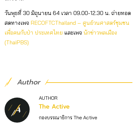
วันพุธที่ 30 มิถุนายน 64 เวลา 09.00-12.30 น. ถ่ายทอด
สดทางเพจ
RECOFTCThailand – ศูนย์วนศาสตร์ชุมชน
เพื่อคนกับป่า ประเทศไทย
และเพจ
นักข่าวพลเมือง
(ThaiPBS)
Author
AUTHOR
The Active
กองบรรณาธิการ The Active