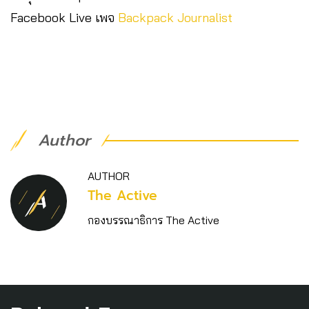
Facebook Live เพจ
Backpack Journalist
Author
AUTHOR
The Active
กองบรรณาธิการ The Active