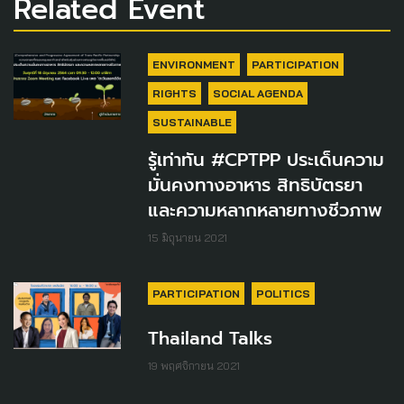
Related Event
ENVIRONMENT
PARTICIPATION
RIGHTS
SOCIAL AGENDA
SUSTAINABLE
รู้เท่าทัน #CPTPP ประเด็นความ
มั่นคงทางอาหาร สิทธิบัตรยา
และความหลากหลายทางชีวภาพ
15 มิถุนายน 2021
PARTICIPATION
POLITICS
Thailand Talks
19 พฤศจิกายน 2021