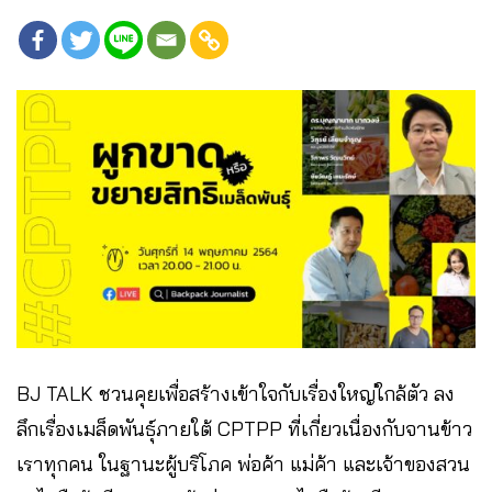
BJ TALK ชวนคุยเพื่อสร้างเข้าใจกับเรื่องใหญ่ใกล้ตัว ลง
ลึกเรื่องเมล็ดพันธุ์ภายใต้ CPTPP ที่เกี่ยวเนื่องกับจานข้าว
เราทุกคน ในฐานะผู้บริโภค พ่อค้า แม่ค้า และเจ้าของสวน