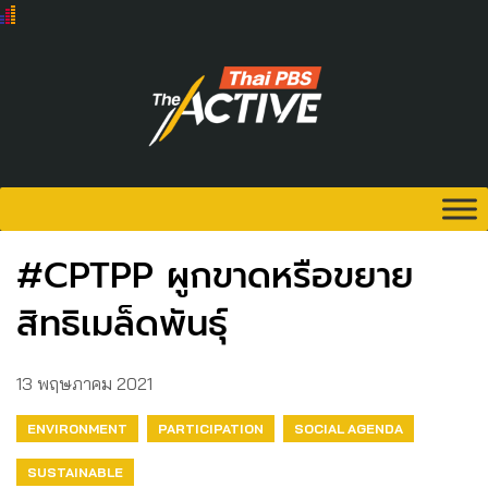
#CPTPP ผูกขาดหรือขยาย
สิทธิเมล็ดพันธุ์
13 พฤษภาคม 2021
ENVIRONMENT
PARTICIPATION
SOCIAL AGENDA
SUSTAINABLE