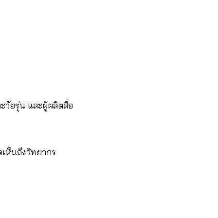
ัยรุ่น และผู้ผลิตสื่อ
ดเห็นถึงวิทยากร