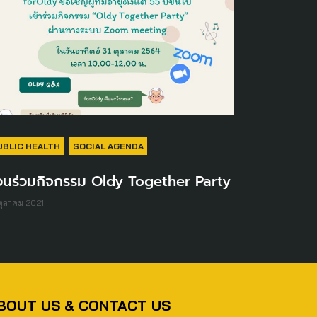
UBLIC HEALTH
SOCIAL AGENDA
วนร่วมกิจกรรม Oldy Together Party
ตุลาคม 2021
BOUT US & CONTACT US