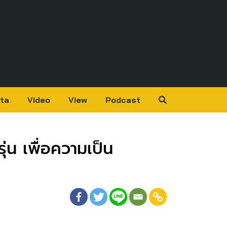
ta
Video
View
Podcast
่น เพื่อความเป็น