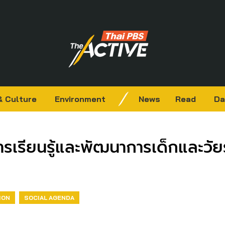
& Culture
Environment
News
Read
Da
เรียนรู้และพัฒนาการเด็กและวัยรุ
ION
SOCIAL AGENDA