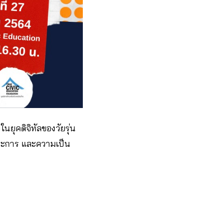
ยุคดิจิทัลของวัยรุ่น
ระการ และความเป็น