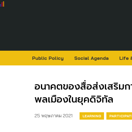
Public Policy
Social Agenda
Life 
อนาคตของสื่อส่งเสริมการ
พลเมืองในยุคดิจิทัล
25 พฤษภาคม 2021
LEARNING
PARTICIPAT