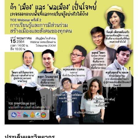
ประเด็นและวิทยากร