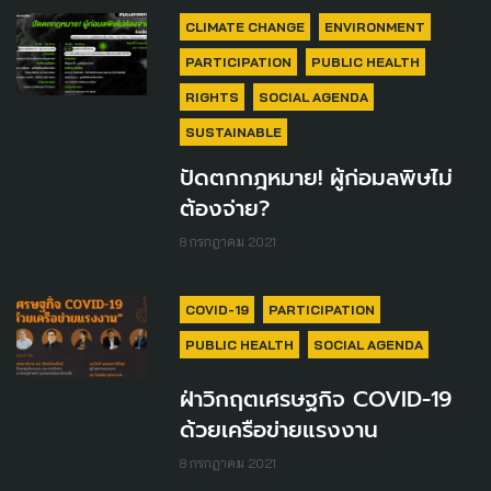
CLIMATE CHANGE
ENVIRONMENT
PARTICIPATION
PUBLIC HEALTH
RIGHTS
SOCIAL AGENDA
SUSTAINABLE
ปัดตกกฎหมาย! ผู้ก่อมลพิษไม่
ต้องจ่าย?
8 กรกฎาคม 2021
COVID-19
PARTICIPATION
PUBLIC HEALTH
SOCIAL AGENDA
ฝ่าวิกฤตเศรษฐกิจ COVID-19
ด้วยเครือข่ายแรงงาน
8 กรกฎาคม 2021