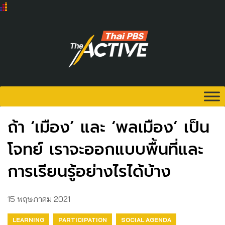
ถ้า ‘เมือง’ และ ‘พลเมือง’ เป็น
โจทย์ เราจะออกแบบพื้นที่และ
การเรียนรู้อย่างไรได้บ้าง
15 พฤษภาคม 2021
LEARNING
PARTICIPATION
SOCIAL AGENDA