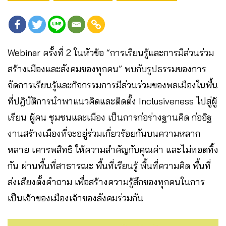
Webinar ครั้งที่ 2 ในหัวข้อ “การเรียนรู้และการมีส่วนร่วม
สร้างเมืองและสังคมของทุกคน” พบกับรูปธรรมของการ
จัดการเรียนรู้และกิจกรรมการมีส่วนร่วมของพลเมืองในพื้น
ที่ปฎิบัติการนำพาแนวคิดและติดตั้ง Inclusiveness ไปสู่ผู้
เรียน ผู้คน ชุมชนและเมือง เป็นการก่อร่างฐานคิด ก่ออิฐ
งานสร้างเมืองที่จะอยู่ร่วมเกี่ยวร้อยกันบนความหลาก
หลาย เคารพสิทธิ ให้ความสำคัญกับคุณค่า และไม่ทอดทิ้ง
กัน ผ่านพื้นที่สาธารณะ พื้นที่เรียนรู้ พื้นที่ความคิด พื้นที่
ส่งเสียงตั้งคำถาม เพื่อสร้างความรู้สึกของทุกคนในการ
เป็นเจ้าของเมืองเจ้าของสังคมร่วมกัน