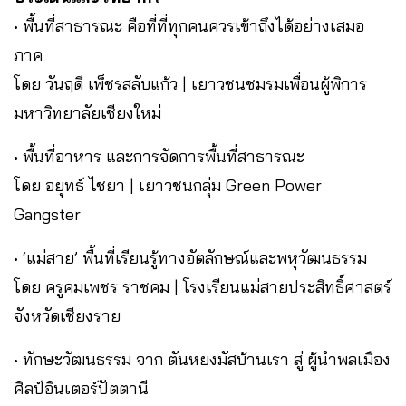
• พื้นที่สาธารณะ คือที่ที่ทุกคนควรเข้าถึงได้อย่างเสมอ
ภาค
โดย วันฤดี เพ็ชรสลับแก้ว | เยาวชนชมรมเพื่อนผู้พิการ
มหาวิทยาลัยเชียงใหม่
• พื้นที่อาหาร และการจัดการพื้นที่สาธารณะ
โดย อยุทธ์ ไชยา | เยาวชนกลุ่ม Green Power
Gangster
• ‘แม่สาย’ พื้นที่เรียนรู้ทางอัตลักษณ์และพหุวัฒนธรรม
โดย ครูคมเพชร ราชคม | โรงเรียนแม่สายประสิทธิ์ศาสตร์
จังหวัดเชียงราย
• ทักษะวัฒนธรรม จาก ตันหยงมัสบ้านเรา สู่ ผู้นำพลเมือง
ศิลป์อินเตอร์ปัตตานี