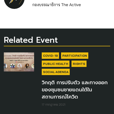
กองบรรณาธิการ The Active
Related Event
COVID-19
PARTICIPATION
PUBLIC HEALTH
RIGHTS
SOCIAL AGENDA
วิกฤติ การปรับตัว และทางออก
ของชุมชนชายแดนใต้ใน
สถานการณ์โควิด
17 กรกฎาคม 2021