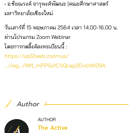
• อ.ชัยณรงค์ จารุพงศ์พัฒนะ |คณะศึกษาศาสตร์
มหาวิทยาลัยเชียงใหม่
วันเสาร์ที่ 15 พฤษภาคม 2564 เวลา 14.00-16.00 น.
ผ่านโปรแกรม Zoom Webinar
โดยการกดลิ้งค์ลงทะเบียนนี้ :
https://us02web.zoom.us/
…/reg…/WN_mPPSuYCVQcap2ElvbtWD9A
Author
AUTHOR
The Active