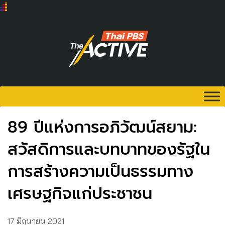
89 ปีแห่งการอภิวัฒน์สยาม:
สวัสดิการและบทบาทของรัฐใน
การสร้างความเป็นธรรมทาง
เศรษฐกิจแก่ประชาชน
17 มิถุนายน 2021