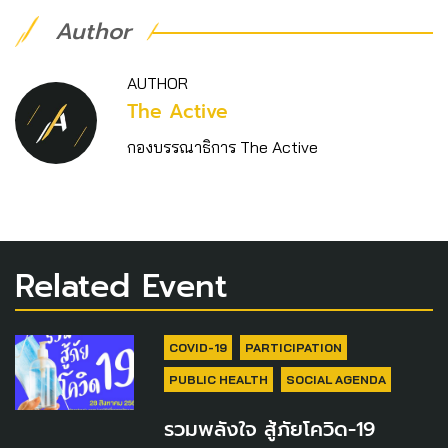
Author
AUTHOR
The Active
กองบรรณาธิการ The Active
Related Event
COVID-19
PARTICIPATION
PUBLIC HEALTH
SOCIAL AGENDA
รวมพลังใจ สู้ภัยโควิด-19