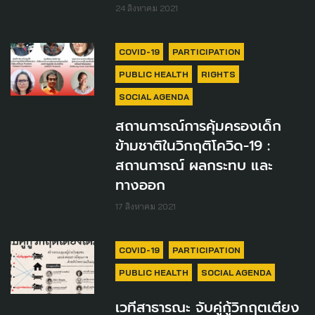
24 สิงหาคม 2021
COVID-19
PARTICIPATION
PUBLIC HEALTH
RIGHTS
SOCIAL AGENDA
สถานการณ์การคุ้มครองเด็ก
ข้ามชาติในวิกฤติโควิด-19 :
สถานการณ์ ผลกระทบ และ
ทางออก
17 สิงหาคม 2021
COVID-19
PARTICIPATION
PUBLIC HEALTH
SOCIAL AGENDA
เวทีสาธารณะ จับคู่กู้วิกฤตเตียง