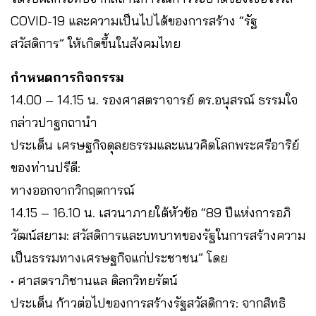
COVID-19 และความเป็นไปได้ของการสร้าง “รัฐ
สวัสดิการ” ให้เกิดขึ้นในสังคมไทย
กำหนดการกิจกรรม
14.00 – 14.15 น. รองศาสตราจารย์ ดร.อนุสรณ์ ธรรมใจ
กล่าวปาฐกถานำ
ประเด็น เศรษฐกิจดุลยธรรมและแนวคิดโลกพระศรีอาริย์
ของท่านปรีดี:
ทางออกจากวิกฤตการณ์
14.15 – 16.10 น. เสวนาภายใต้หัวข้อ “89 ปีแห่งการอภิ
วัฒน์สยาม: สวัสดิการและบทบาทของรัฐในการสร้างความ
เป็นธรรมทางเศรษฐกิจแก่ประชาชน” โดย
• ศาสตราภิชานแล ดิลกวิทยรัตน์​
ประเด็น ก้าวต่อไปของการสร้างรัฐสวัสดิการ: จากสิทธิ