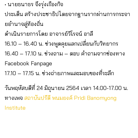
• นายธนาธร จึงรุ่งเรืองกิจ
ประเด็น สร้างประชาธิปไตยจากฐานรากผ่านการกระจา
ยอำนาจสู่ท้องถิ่น
ดำเนินรายการโดย อาจารย์วิโรจน์ อาลี
16.10 – 16.40 น. ช่วงพูดคุยแลกเปลี่ยนกับวิทยากร
16.40 – 17.10 น. ช่วงถาม – ตอบ คำถามจากช่องทาง
Facebook Fanpage
17.10 – 17.15 น. ช่วงถ่ายภาพและมอบของที่ระลึก
วันพฤหัสบดีที่ 24 มิถุนายน 2564 เวลา 14.00-17.00 น.
ทางเพจ
สถาบันปรีดี พนมยงค์ Pridi Banomyong
Institute