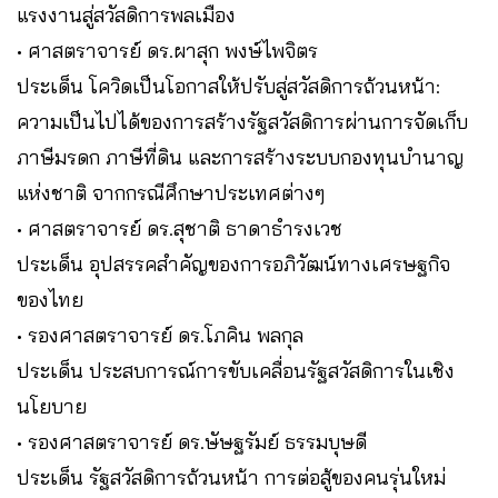
แรงงานสู่สวัสดิการพลเมือง
• ศาสตราจารย์ ดร.ผาสุก พงษ์ไพจิตร
ประเด็น โควิดเป็นโอกาสให้ปรับสู่สวัสดิการถ้วนหน้า:
ความเป็นไปได้ของการสร้างรัฐสวัสดิการผ่านการจัดเก็บ
ภาษีมรดก ภาษีที่ดิน และการสร้างระบบกองทุนบำนาญ
แห่งชาติ จากกรณีศึกษาประเทศต่างๆ
• ศาสตราจารย์ ดร.สุชาติ ธาดาธำรงเวช
ประเด็น อุปสรรคสำคัญของการอภิวัฒน์ทางเศรษฐกิจ
ของไทย
• รองศาสตราจารย์ ดร.โภคิน พลกุล
ประเด็น ประสบการณ์การขับเคลื่อนรัฐสวัสดิการในเชิง
นโยบาย
• รองศาสตราจารย์ ดร.ษัษฐรัมย์ ธรรมบุษดี
ประเด็น รัฐสวัสดิการถ้วนหน้า การต่อสู้ของคนรุ่นใหม่