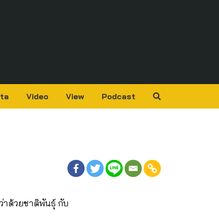
ta
Video
View
Podcast
ด้วยชาติพันธุ์ กับ