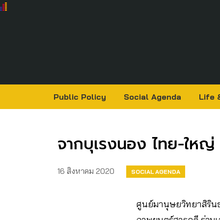
Public Policy
Social Agenda
Life 
จากบุเรงนอง ไทย-ใหญ่ 
16 สิงหาคม 2020
SOCIAL AGENDA
ศูนย์มานุษยวิทยาสิริน
ภาพยนตร์สารคดี ร่วมเ