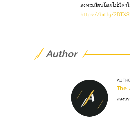
ลงทะเบียนโดยไม่มีค่าใช้
https://bit.ly/2DTX
Author
AUTH
The 
กองบร