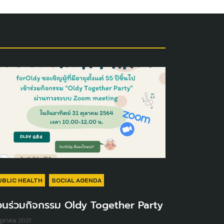
UBLIC HEALTH
SOCIAL AGENDA
วนร่วมกิจกรรม Oldy Together Party
ตุลาคม 2021