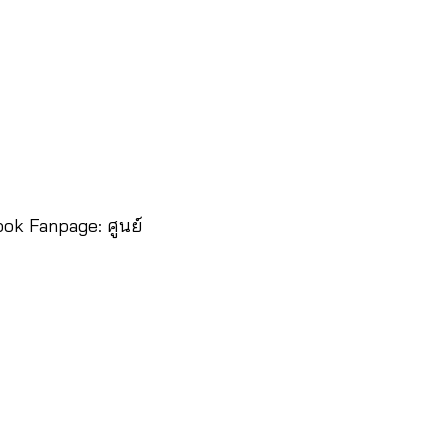
ok Fanpage: ศูนย์