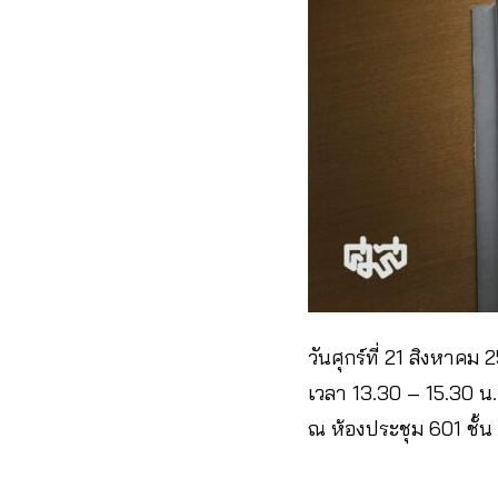
วันศุกร์ที่ 21 สิงหาคม
เวลา 13.30 – 15.30 น.
ณ ห้องประชุม 601 ชั้น 