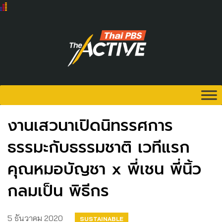
งานเสวนาเปิดนิทรรศการ
ธรรมะกับธรรมชาติ เวทีแรก
คุณหมอบัญชา x พี่เชน พี่นิ้ว
กลมเป็น พิธีกร
5 ธันวาคม 2020
SUSTAINABLE