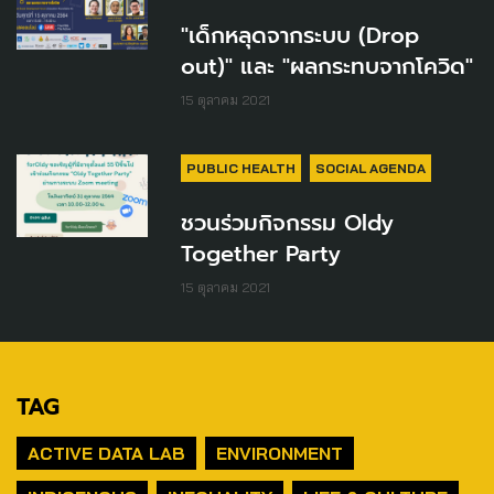
"เด็กหลุดจากระบบ (Drop
out)" และ "ผลกระทบจากโควิด"
15 ตุลาคม 2021
PUBLIC HEALTH
SOCIAL AGENDA
ชวนร่วมกิจกรรม Oldy
Together Party
15 ตุลาคม 2021
TAG
ACTIVE DATA LAB
ENVIRONMENT