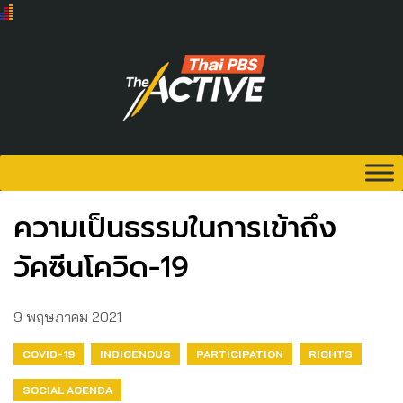
ความเป็นธรรมในการเข้าถึง
วัคซีนโควิด-19
9 พฤษภาคม 2021
COVID-19
INDIGENOUS
PARTICIPATION
RIGHTS
SOCIAL AGENDA