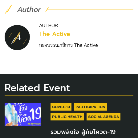
Author
AUTHOR
The Active
กองบรรณาธิการ The Active
Related Event
COVID-19
PARTICIPATION
PUBLIC HEALTH
SOCIAL AGENDA
รวมพลังใจ สู้ภัยโควิด-19