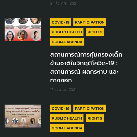
24 สิงหาคม 2021
COVID-19
PARTICIPATION
PUBLIC HEALTH
RIGHTS
SOCIAL AGENDA
สถานการณ์การคุ้มครองเด็ก
ข้ามชาติในวิกฤติโควิด-19 :
สถานการณ์ ผลกระทบ และ
ทางออก
17 สิงหาคม 2021
COVID-19
PARTICIPATION
PUBLIC HEALTH
RIGHTS
SOCIAL AGENDA