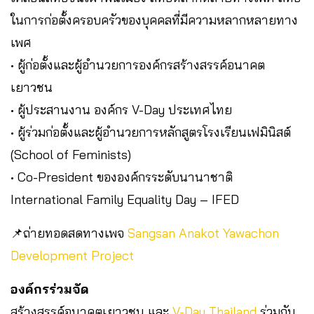
ในการก่อตั้งครอบครัวของบุคคลที่มีความหลากหลายทาง
เพศ
• ผู้ก่อตั้งและผู้อำนวยการองค์กรสร้างสรรค์อนาคต
เยาวชน
• ผู้ประสานงาน องค์กร V-Day ประเทศไทย
• ผู้ร่วมก่อตั้งและผู้อำนวยการหลักสูตรโรงเรียนเฟมินิสต์
(School of Feminists)
• Co-President ขององค์กรระดับนานาชาติ
International Family Equality Day – IFED
📌ถ่ายทอดสดทางเพจ
Sangsan Anakot Yawachon
Development Project
องค์กรร่วมจัด
สร้างสรรค์อนาคตเยาวชน และ
V-Day Thailand
ร่วมกับ