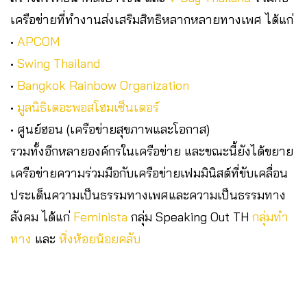
เครือข่ายที่ทำงานส่งเสริมสิทธิหลากหลายทางเพศ ได้แก่
•
APCOM
•
Swing Thailand
•
Bangkok Rainbow Organization
•
มูลนิธิเดอะพอสโฮมเซ็นเตอร์
• ศูนย์ฮอน (เครือข่ายสุขภาพและโอกาส)
รวมทั้งอีกหลายองค์กรในเครือข่าย และขณะนี้ยังได้ขยาย
เครือข่ายความร่วมมือกับเครือข่ายเฟมมินิสต์ที่ขับเคลื่อน
ประเด็นความเป็นธรรมทางเพศและความเป็นธรรมทาง
สังคม ได้แก่
Feminista
กลุ่ม Speaking Out TH
กลุ่มทำ
ทาง
และ
หิ่งห้อยน้อยคลับ