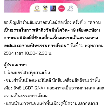
ขอเชิญเข้าร่วมสัมมนาออนไลน์ต่อเนื่อง ครั้งที่ 2
“ความ
เป็นธรรมในการเข้าถึงวัคซีนโควิด- 19 เสียงสะท้อน
จากเฟมมินิสต์ที่ขับเคลื่อนเรื่องความเป็นธรรมทาง
เพศและความเป็นธรรมทางสังคม”
วันที่ 10 พฤษภาคม
2564 เวลา 10.00-12.30 น.
ผู้ร่วมเสวนา
1. น้องแอร์ สายรุ้งยามเย็น
• ชนเผ่าพื้นเมืองเฟมมินิสต์ นักขับเคลื่อนสิทธิชนเผ่าพื้น
เมือง สิทธิ LGBTIQNA+ และความเป็นธรรมทางเพศ และ
ความเป็นธรรมทางสังคม
• แกนนำเยาวชนชนเผ่าพื้นเมือง(ที่มีความหลากหลาย