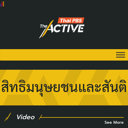
สิทธิมนุษยชนและสันติ
Video
See More