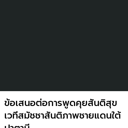
ข้อเสนอต่อการพูดคุยสันติสุข
เวทีสมัชชาสันติภาพชายแดนใต้