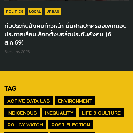
POLITICS
LOCAL
URBAN
ทีมประกันสังคมก้าวหน้า ยื่นศาลปกครองเพิกถอน
ประกาศเลื่อนเลือกตั้งบอร์ดประกันสังคม (6
ส.ค.69)
6 สิงหาคม 2026
TAG
ACTIVE DATA LAB
ENVIRONMENT
INDIGENOUS
INEQUALITY
LIFE & CULTURE
POLICY WATCH
POST ELECTION