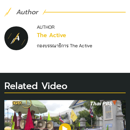
Author
AUTHOR
The Active
กองบรรณาธิการ The Active
Related Video