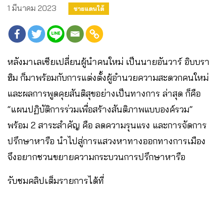
1 มีนาคม 2023
ชายแดนใต้
หลังมาเลเซียเปลี่ยนผู้นำคนใหม่ เป็นนายอันวาร์ อิบบรา
ฮิม ก็มาพร้อมกับการแต่งตั้งผู้อำนวยความสะดวกคนใหม่
และผลการพูดคุยสันติสุขอย่างเป็นทางการ ล่าสุด ก็คือ
“แผนปฏิบัติการร่วมเพื่อสร้างสันติภาพแบบองค์รวม”
พร้อม 2 สาระสำคัญ คือ ลดความรุนแรง และการจัดการ
ปรึกษาหารือ นำไปสู่การแสวงหาทางออกทางการเมือง
จึงอยากชวนขยายความกระบวนการปรึกษาหารือ
รับชมคลิปเต็มรายการได้ที่