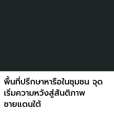
พื้นที่ปรึกษาหารือในชุมชน จุด
เริ่มความหวังสู่สันติภาพ
ชายแดนใต้