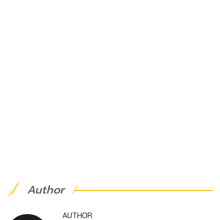
Author
AUTHOR