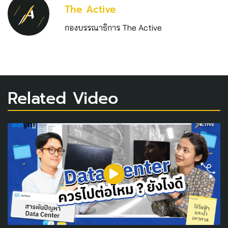
The Active
กองบรรณาธิการ The Active
Related Video