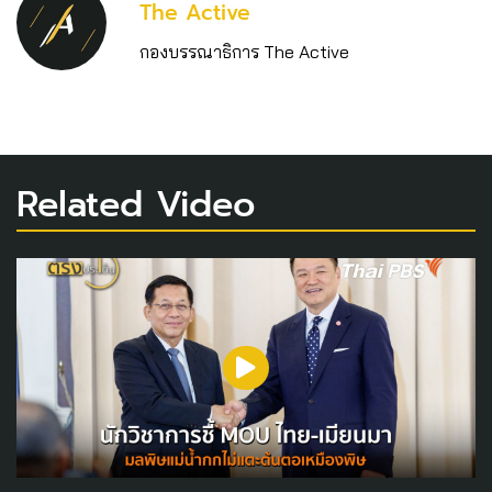
The Active
กองบรรณาธิการ The Active
Related Video