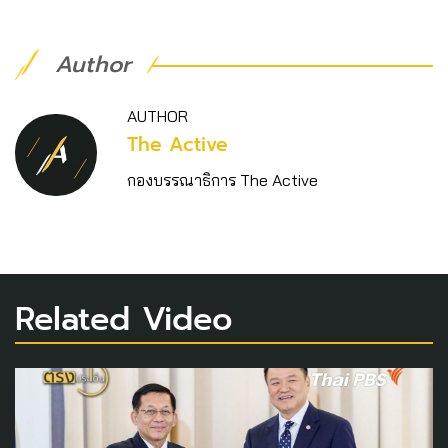
Author
AUTHOR
The Active
กองบรรณาธิการ The Active
Related Video