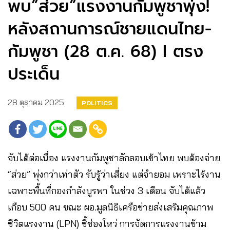
พบ”ส่วย”แรงงานกัมพูชาพุ่ง!
หลังสถานการณ์ชายแดนไทย-
กัมพูชา (28 ต.ค. 68) I ตรง
ประเด็น
28 ตุลาคม 2025
POLITICS
จับได้ต่อเนื่อง แรงงานกัมพูชาลักลอบเข้าไทย พบต้องจ่าย
“ส่วย” พุ่งกว่าเท่าตัว รับรู้ว่าเสี่ยง แต่จำยอม เพราะไร้งาน
เฉพาะพื้นที่กองกำลังบูรพา ในช่วง 3 เดือน จับได้แล้ว
เกือบ 500 คน ขณะ ผอ.มูลนิธิเครือข่ายส่งเสริมคุณภาพ
ชีวิตแรงงาน (LPN) ชี้ช่องโหว่ การจัดการแรงงานข้าม