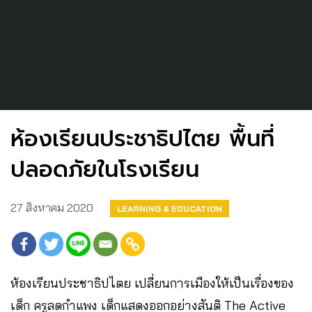
ห้องเรียนประชาธิปไตย พื้นที่
ปลอดภัยในโรงเรียน
27 สิงหาคม 2020
LEARNING & EDUCATION
ห้องเรียนประชาธิปไตย เปลี่ยนการเมืองให้เป็นเรื่องของ
เด็ก ครูลดกำแพง เด็กแสดงออกอย่างสันติ The Active