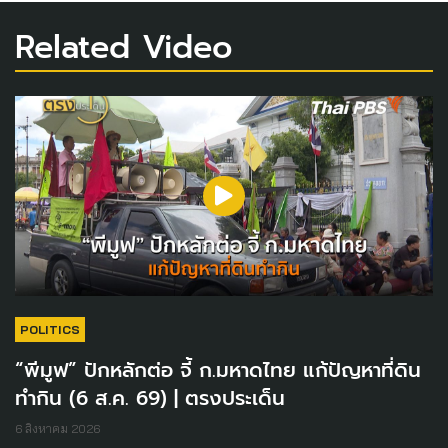
Related Video
POLITICS
“พีมูฟ” ปักหลักต่อ จี้ ก.มหาดไทย แก้ปัญหาที่ดิน
ทำกิน (6 ส.ค. 69) | ตรงประเด็น
6 สิงหาคม 2026