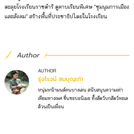
ตะลุยโรงเรียนราชดำริ ดูคาบเรียนพิเศษ “ชุมนุมการเมือง
และสังคม” สร้างพื้นที่ประชาธิปไตยในโรงเรียน
Author
AUTHOR
รุ่งโรจน์ สมบุญเก่า
หนุ่มหน้ามนต์คนบางเลน สนับสนุนความเท่า
เทียมทางเพศ ชื่นชอบอนิเมะ ทั้งสัตว์บกสัตว์ทะเล
ล้วนเป็นเพื่อน