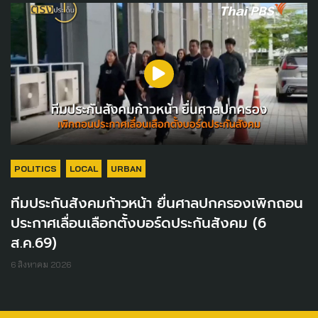
POLITICS
LOCAL
URBAN
ทีมประกันสังคมก้าวหน้า ยื่นศาลปกครองเพิกถอน
ประกาศเลื่อนเลือกตั้งบอร์ดประกันสังคม (6
ส.ค.69)
6 สิงหาคม 2026