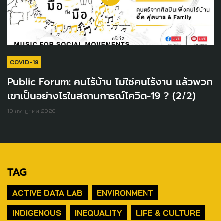
COVID-19
Public Forum: คนไร้บ้าน ไม่ใช่คนไร้งาน แล้วพวก
เขาเป็นอย่างไรในสถานการณ์โควิด-19 ? (2/2)
10 กรกฎาคม 2020
TAG
ACTIVE DATA LAB
ENVIRONMENT
INDIGENOUS
INEQUALITY
LIFE & CULTURE