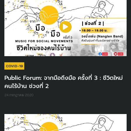
COVID-19
Public Forum: จากมือถึงมือ ครั้งที่ 3 : ชีวิตใหม่
คนไร้บ้าน ช่วงที่ 2
24 กรกฎาคม 2020