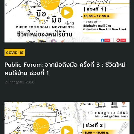
COVID-19
Public Forum: จากมือถึงมือ ครั้งที่ 3 : ชีวิตใหม่
คนไร้บ้าน ช่วงที่ 1
24 กรกฎาคม 2020