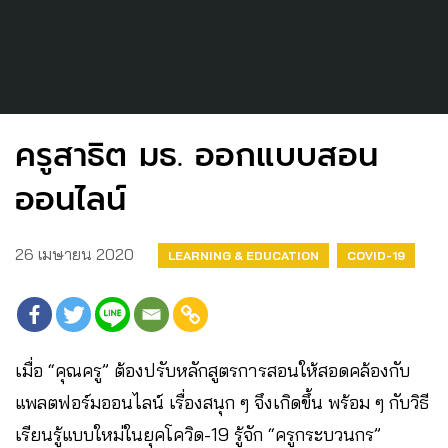
ครูสาธิต มธ. ออกแบบสอน
ออนไลน์
26 เมษายน 2020
LEARNING & EDUCATION
COVID-19
เมื่อ “คุณครู” ต้องปรับหลักสูตรการสอนให้สอดคล้องกับ
แพลตฟอร์มออนไลน์ เรื่องสนุก ๆ จึงเกิดขึ้น พร้อม ๆ กับวิธี
เรียนรู้แบบใหม่ในยุคโควิด-19 รู้จัก “ครูกระบวนกร”