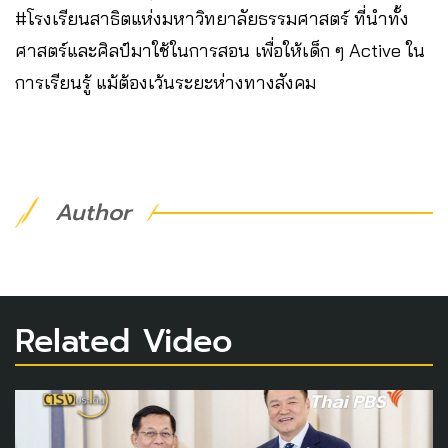
#โรงเรียนสาธิตแห่งมหาวิทยาลัยธรรมศาสตร์ ที่นำทั้ง
ศาสตร์และศิลป์มาใช้ในการสอน เพื่อให้เด็ก ๆ Active ใน
การเรียนรู้ แม้ต้องเว้นระยะห่างทางสังคม
Author
Related Video