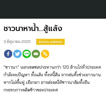
ชาวนาหาน้ำ…สู้แล้ง
3 มิถุนายน 2020
SOCIAL AGENDA
“ชาวนา” นอกเขตชลประทานกว่า 120 ล้านไร่ทั่วประเทศ
กำลังพบปัญหา ทั้งแล้ง ทั้งหนี้สิน จากฝนทิ้งช่วงยาวนาน
หากไม่พื้นฟู เยียวยา อาจส่งผลให้ชาวนาล้มทั้งยืน
กระทบการผลิตข้าวของประเทศ