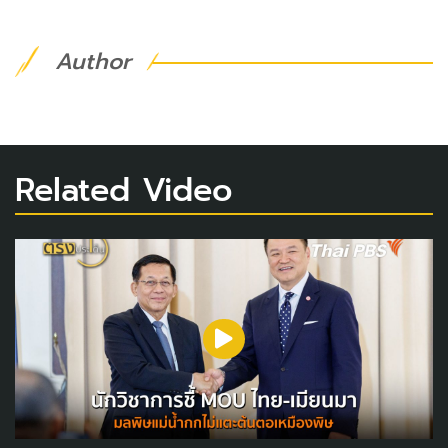
Author
Related Video