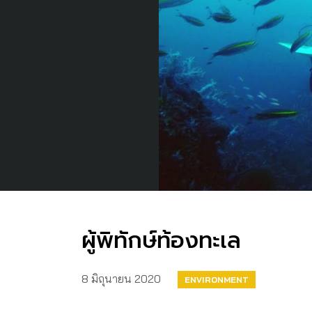
ผู้พิทักษ์ท้องทะเล
8 มิถุนายน 2020
ENVIRONMENT