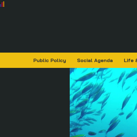
Public Policy
Social Agenda
Life 