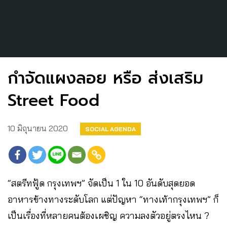
กำจัดแผงลอย หรือ ส่งเสริม
Street Food
10 มิถุนายน 2020
SOCIAL AGENDA
“สตรีทฟู้ด กรุงเทพฯ” จัดเป็น 1 ใน 10 อันดับสุดยอด
อาหารข้างทางระดับโลก แต่ปัญหา “ทางเท้ากรุงเทพฯ” ก็
เป็นเรื่องที่หลายคนต้องเผชิญ ความลงตัวอยู่ตรงไหน ?