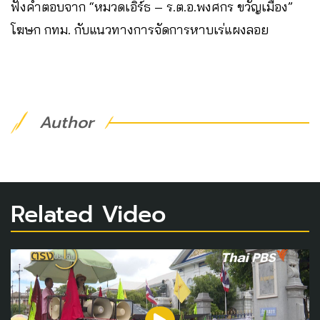
ฟังคำตอบจาก “หมวดเอิร์ธ – ร.ต.อ.พงศกร ขวัญเมือง”
โฆษก กทม. กับแนวทางการจัดการหาบเร่แผงลอย
Author
Related Video