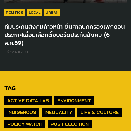
POLITICS
LOCAL
URBAN
ทีมประกันสังคมก้าวหน้า ยื่นศาลปกครองเพิกถอน
ประกาศเลื่อนเลือกตั้งบอร์ดประกันสังคม (6
ส.ค.69)
6 สิงหาคม 2026
TAG
ACTIVE DATA LAB
ENVIRONMENT
INDIGENOUS
INEQUALITY
LIFE & CULTURE
POLICY WATCH
POST ELECTION