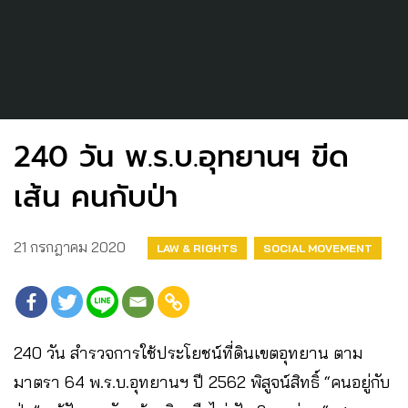
240 วัน พ.ร.บ.อุทยานฯ ขีด
เส้น คนกับป่า
21 กรกฎาคม 2020
LAW & RIGHTS
SOCIAL MOVEMENT
240 วัน สำรวจการใช้ประโยชน์ที่ดินเขตอุทยาน ตาม
มาตรา 64 พ.ร.บ.อุทยานฯ ปี 2562 พิสูจน์สิทธิ์ “คนอยู่กับ