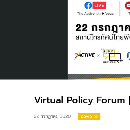
Virtual Policy Forum 
22 กรกฎาคม 2020
COVID-19