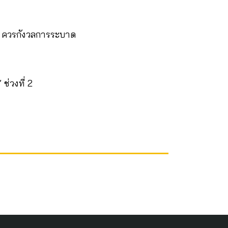
’ ควรกังวลการระบาด
่วงที่ 2