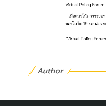
Virtual Policy Forum 
…เมื่อแนวโน้มการระบา
ของโควิด-19 รอบสองอ
“Virtual Policy Forum
Author