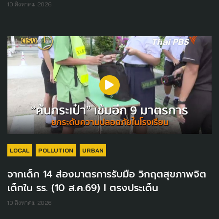
10 สิงหาคม 2026
LOCAL
POLLUTION
URBAN
จากเด็ก 14 ส่องมาตรการรับมือ วิกฤตสุขภาพจิต
เด็กใน รร. (10 ส.ค.69) I ตรงประเด็น
10 สิงหาคม 2026