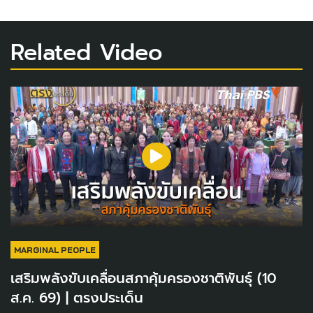
Related Video
MARGINAL PEOPLE
เสริมพลังขับเคลื่อนสภาคุ้มครองชาติพันธุ์ (10
ส.ค. 69) | ตรงประเด็น