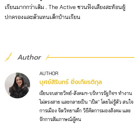
เรียนมากกว่าเดิม . The Active ชวนฟังเสียงสะท้อนผู้
ปกครองและตัวแทนเด็กบ้านเรียน
Author
AUTHOR
บุศย์สิรินทร์ ยิ่งเกียรติกุล
เรียนจบสายวิทย์-สังคมฯ-บริหารรัฐกิจฯ ทำงาน
ไม่ตรงสาย และกลายเป็น "เป็ด" โดยไม่รู้ตัว สนใจ
การเมือง จิตวิทยาเด็ก วิธีคิดการมองสังคม และ
รักการสัมภาษณ์ผู้คน