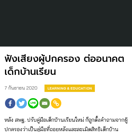
ฟังเสียงผู้ปกครอง ต่ออนาคต
เด็กบ้านเรียน
7 กันยายน 2020
LEARNING & EDUCATION
หลัง สพฐ. ปรับคู่มือเด็กบ้านเรียนใหม่ ก็ถูกตั้งคำถามจากผู้
ปกครองว่าเป็นคู่มือที่ถอยหลังและละเมิดสิทธิเด็กบ้าน