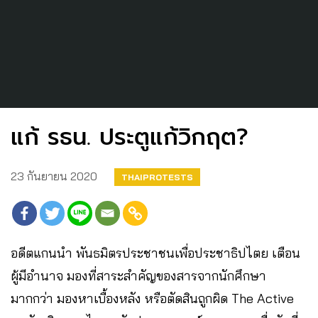
แก้ รธน. ประตูแก้วิกฤต?
23 กันยายน 2020
THAIPROTESTS
อดีตแกนนำ พันธมิตรประชาชนเพื่อประชาธิปไตย เตือน
ผู้มีอำนาจ มองที่สาระสำคัญของสารจากนักศึกษา
มากกว่า มองหาเบื้องหลัง หรือตัดสินถูกผิด The Active