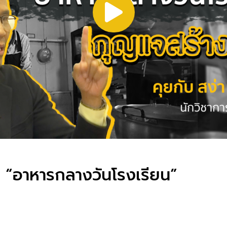
20 “อาหารกลางวันโรงเรียน”