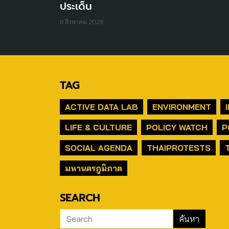
ประเด็น
6 สิงหาคม 2026
TAG
ACTIVE DATA LAB
ENVIRONMENT
LIFE & CULTURE
POLICY WATCH
P
SOCIAL AGENDA
THAIPROTESTS
มหานครภูมิภาค
SEARCH