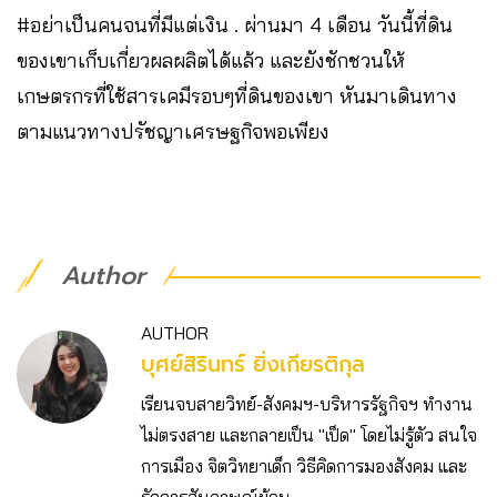
#อย่าเป็นคนจนที่มีแต่เงิน . ผ่านมา 4 เดือน วันนี้ที่ดิน
ของเขาเก็บเกี่ยวผลผลิตได้แล้ว และยังชักชวนให้
เกษตรกรที่ใช้สารเคมีรอบๆที่ดินของเขา หันมาเดินทาง
ตามแนวทางปรัชญาเศรษฐกิจพอเพียง
Author
AUTHOR
บุศย์สิรินทร์ ยิ่งเกียรติกุล
เรียนจบสายวิทย์-สังคมฯ-บริหารรัฐกิจฯ ทำงาน
ไม่ตรงสาย และกลายเป็น "เป็ด" โดยไม่รู้ตัว สนใจ
การเมือง จิตวิทยาเด็ก วิธีคิดการมองสังคม และ