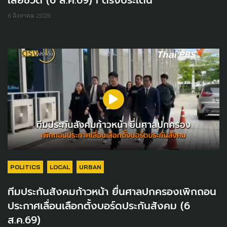
เสียชีวิต (6 ส.ค.69) I ตรงประเด็น
6 สิงหาคม 2026
POLITICS
LOCAL
URBAN
ทีมประกันสังคมก้าวหน้า ยื่นศาลปกครองเพิกถอน
ประกาศเลื่อนเลือกตั้งบอร์ดประกันสังคม (6
ส.ค.69)