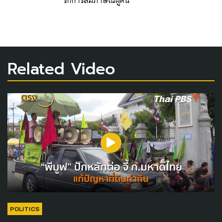
รักการสัมภาษณ์ผู้คน
Related Video
POLITICS