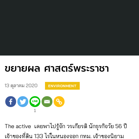
ขยายผล ศาสตร์พระราชา
13 ตุลาคม 2020
ENVIRONMENT
1
The active เคยพาไปรู้จัก วรเกียรติ นักธุรกิจวัย 56 ปี
เจ้าของที่ดิน 133 ไร่ในหนองจอก กทม. เจ้าของนิยาม