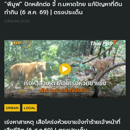
“พีมูฟ” ปักหลักต่อ จี้ ก.มหาดไทย แก้ปัญหาที่ดิน
ทำกิน (6 ส.ค. 69) | ตรงประเด็น
6 สิงหาคม 2026
URBAN
LOCAL
เร่งหาสาเหตุ เสือโคร่งห้วยขาแข้งทำร้ายเจ้าหน้าที่