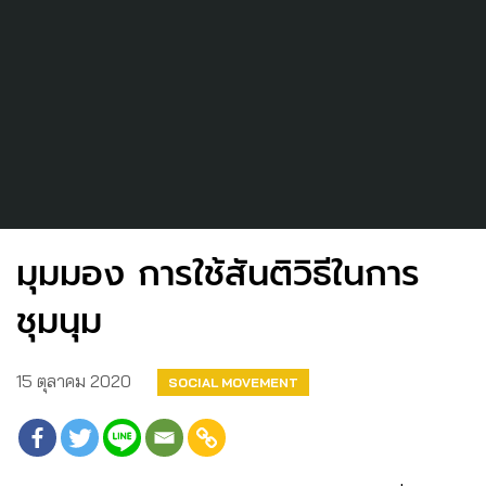
มุมมอง การใช้สันติวิธีในการ
ชุมนุม
15 ตุลาคม 2020
SOCIAL MOVEMENT