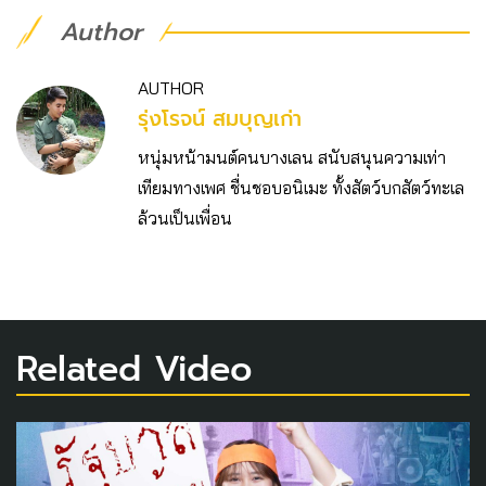
Author
AUTHOR
รุ่งโรจน์ สมบุญเก่า
หนุ่มหน้ามนต์คนบางเลน สนับสนุนความเท่า
เทียมทางเพศ ชื่นชอบอนิเมะ ทั้งสัตว์บกสัตว์ทะเล
ล้วนเป็นเพื่อน
Related Video