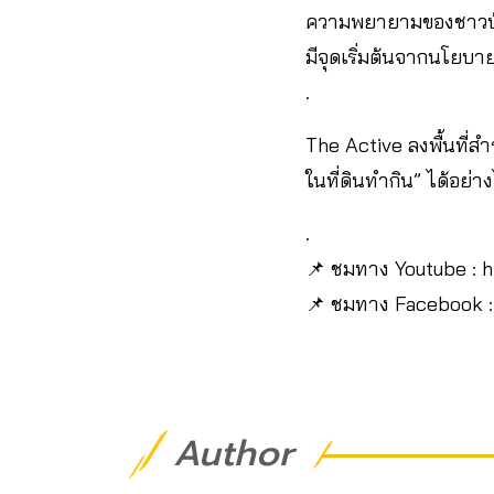
ความพยายามของชาวบ้าน​ ต
มีจุดเริ่มต้นจากนโยบา
.
The Active ลงพื้นที่สำ
ในที่ดินทำกิน” ได้อย่า
.
📌 ชมทาง Youtube : 
📌 ชมทาง Facebook :
Author