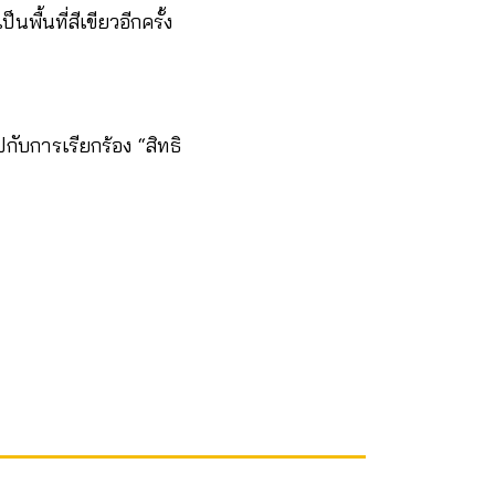
พื้นที่สีเขียวอีกครั้ง
กับการเรียกร้อง “สิทธิ