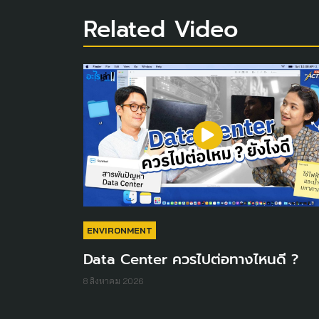
Related Video
ENVIRONMENT
Data Center ควรไปต่อทางไหนดี ?
8 สิงหาคม 2026