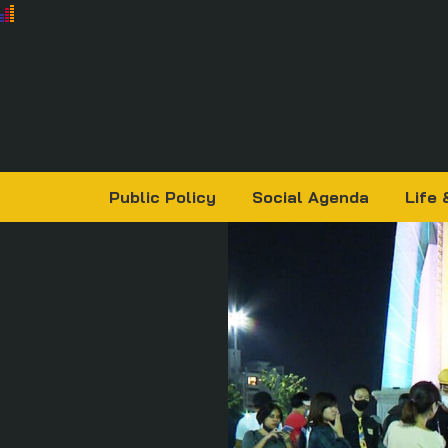
Public Policy
Social Agenda
Life 