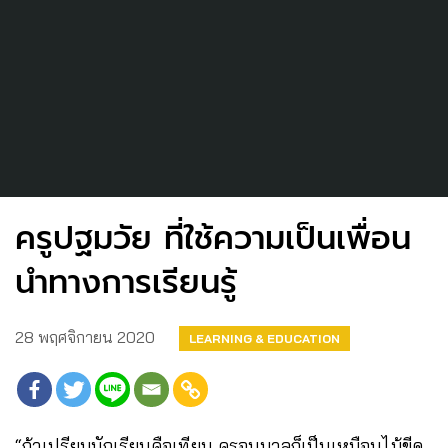
ครูปฐมวัย ที่ใช้ความเป็นเพื่อน
นำทางการเรียนรู้
28 พฤศจิกายน 2020
LEARNING & EDUCATION
“ถ้าเปรียบนักเรียนคือเทียน ครูอนุบาลก็เป็นเหมือนไม้ขีด