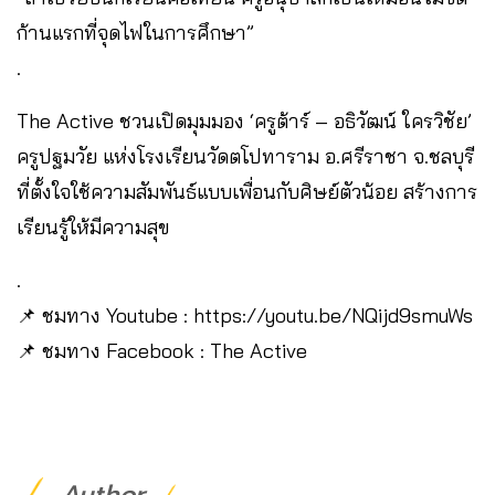
ก้านแรกที่จุดไฟในการศึกษา”
.
The Active ชวนเปิดมุมมอง ‘ครูต้าร์ – อธิวัฒน์ ใครวิชัย’
ครูปฐมวัย แห่งโรงเรียนวัดตโปทาราม อ.ศรีราชา จ.ชลบุรี
ที่ตั้งใจใช้ความสัมพันธ์แบบเพื่อนกับศิษย์ตัวน้อย สร้างการ
เรียนรู้ให้มีความสุข
.
📌 ชมทาง Youtube : https://youtu.be/NQijd9smuWs
📌 ชมทาง Facebook : The Active
Author