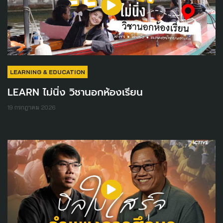
LEARNING & EDUCATION
LEARN ไม่นิ่ง วิชานอกห้องเรียน
19 กรกฎาคม 2026