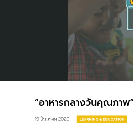
“อาหารกลางวันคุณภาพ” 
19 ธันวาคม 2020
LEARNING & EDUCATION