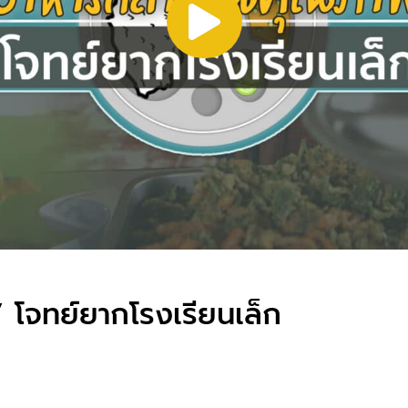
โจทย์ยากโรงเรียนเล็ก