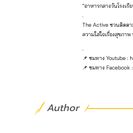
“อาหารกลางวันโรงเรียน”
.
The Active ชวนติดตามแล
ความใส่ใจเรื่องสุขภาพ
.
📌 ชมทาง Youtube : 
📌 ชมทาง Facebook :
Author