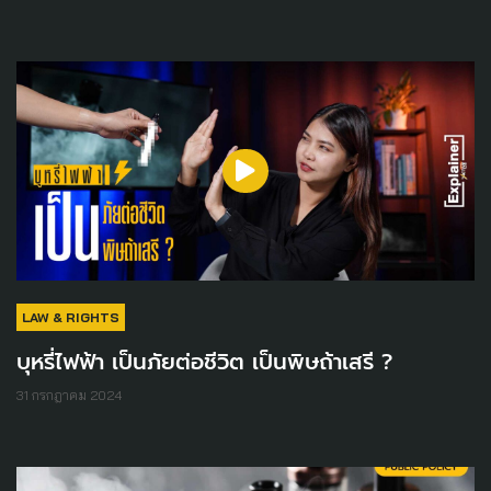
LAW & RIGHTS
บุหรี่ไฟฟ้า เป็นภัยต่อชีวิต เป็นพิษถ้าเสรี ?
31 กรกฎาคม 2024