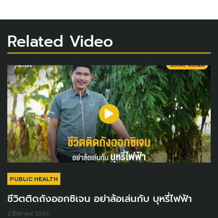
Related Video
PUBLIC HEALTH
ชีวิตติดถังออกซิเจน อย่าล้อเล่นกับ บุหรี่ไฟฟ้า
2 สิงหาคม 2024