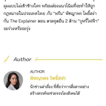
มุมแบบไม่เข้าข้างใคร พร้อมส่องแนวโน้มที่จะทำให้ถูก
กฎหมายในประเทศไทย .กับ “พรีน” พิชญาพร โพธิ์สง่า
กัน The Explainer ตอน ดวลจุดยืน 2 ด้าน “บุหรี่ไฟฟ้า”
จะร่วงหรือจะรุ่ง
Author
AUTHOR
พิชญาพร โพธิ์สง่า
นักข่าวเล่าเรื่อง ที่เชื่อว่าการสื่อสารอย่าง
สร้างสรรค์จะช่วยจรรโลงสังคมได้