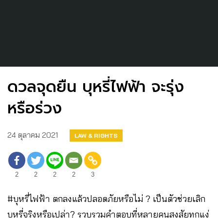
ดวลจุดยืน บุหรี่ไฟฟ้า จะรุ่ง
หรือร่วง
24 ตุลาคม 2021
LAW & RIGHTS
2
2
2
2
3
#บุหรี่ไฟฟ้า ตกลงแล้วปลอดภัยหรือไม่ ? เป็นตัวช่วยเลิก
บุหรี่จริงหรือเปล่า? รวบรวมคำตอบที่หลายคนสงสัยทุกแง่