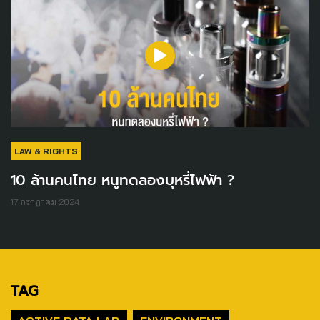
LAW & RIGHTS
10 ล้านคนไทย หนูทดลองบุหรี่ไฟฟ้า ?
17 กรกฎาคม 2024
TAG