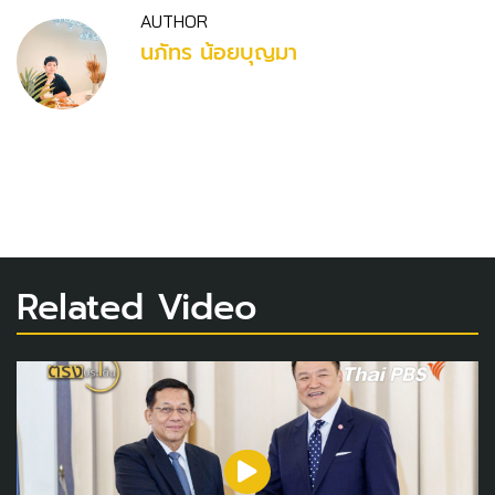
AUTHOR
นภัทร น้อยบุญมา
Related Video