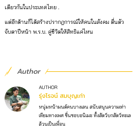
เดียวกันในประเทศไทย .
แต่อีกด้านก็ได้สร้างปรากฎการณ์ให้คนในสังคม ตื่นตัว
จับตาปีหน้า พ.ร.บ. คู่ชีวิตให้สิทธิแค่ไหน
Author
AUTHOR
รุ่งโรจน์ สมบุญเก่า
หนุ่มหน้ามนต์คนบางเลน สนับสนุนความเท่า
เทียมทางเพศ ชื่นชอบอนิเมะ ทั้งสัตว์บกสัตว์ทะเล
ล้วนเป็นเพื่อน