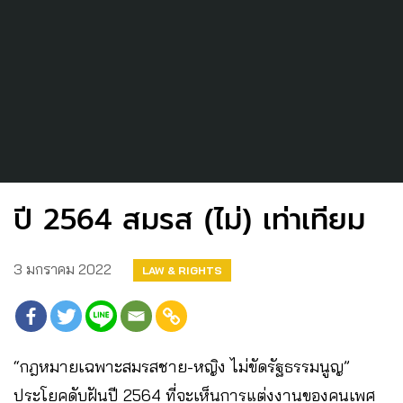
ปี 2564 สมรส (ไม่) เท่าเทียม
3 มกราคม 2022
LAW & RIGHTS
“กฎหมายเฉพาะสมรสชาย-หญิง ไม่ขัดรัฐธรรมนูญ”
ประโยคดับฝันปี 2564 ที่จะเห็นการแต่งงานของคนเพศ