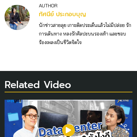
AUTHOR
ทัศนีย์ ประกอบบุญ
นักข่าวสายลุย เกาะติดประเด็นแล้วไม่มีปล่อย รัก
การเดินทาง หลงรักศิลปะบนรองเท้า และชอบ
ร้องเพลงเป็นชีวิตจิตใจ
Related Video