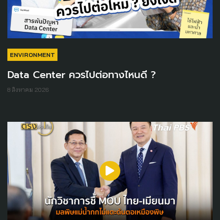
ENVIRONMENT
Data Center ควรไปต่อทางไหนดี ?
8 สิงหาคม 2026