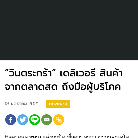
“วินตระกร้า” เดลิเวอรี สินค้า
จากตลาดสด ถึงมือผู้บริโภค
13 มกราคม 2021
COVID-19
#ตลาดสด หลายแห่งถูกปิดเพื่อควบคุมการระบาดของโค