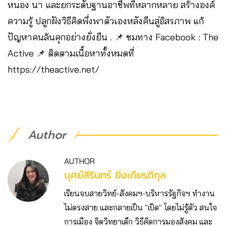
หนอง นา และยกระดับฐานอาชีพที่หลากหลาย สร้างองค์
ความรู้ ปลูกฝังวิธีคิดพึ่งพาตัวเองหลังคืนสู่อิสรภาพ แก้
ปัญหาคนล้นคุกอย่างยั่งยืน . 📌 ชมทาง Facebook : The
Active 📌 ติดตามเนื้อหาทั้งหมดที่
https://theactive.net/​
Author
AUTHOR
บุศย์สิรินทร์ ยิ่งเกียรติกุล
เรียนจบสายวิทย์-สังคมฯ-บริหารรัฐกิจฯ ทำงาน
ไม่ตรงสาย และกลายเป็น "เป็ด" โดยไม่รู้ตัว สนใจ
การเมือง จิตวิทยาเด็ก วิธีคิดการมองสังคม และ