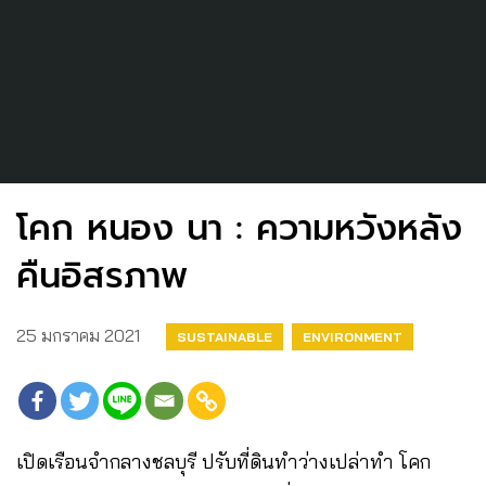
โคก หนอง นา : ความหวังหลัง
คืนอิสรภาพ
25 มกราคม 2021
SUSTAINABLE
ENVIRONMENT
เปิดเรือนจำกลางชลบุรี ปรับที่ดินทำว่างเปล่าทำ โคก