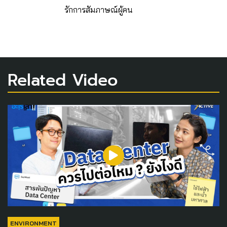
รักการสัมภาษณ์ผู้คน
Related Video
ENVIRONMENT