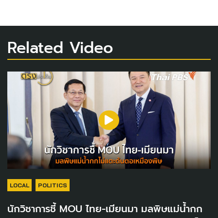
Related Video
LOCAL
POLITICS
นักวิชาการชี้ MOU ไทย-เมียนมา มลพิษแม่น้ำกก