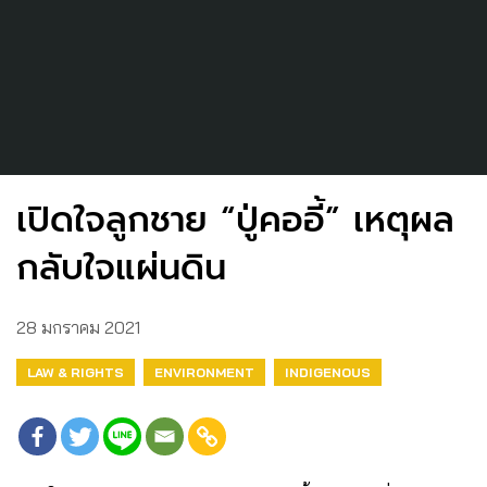
เปิดใจลูกชาย “ปู่คออี้” เหตุผล
กลับใจแผ่นดิน
28 มกราคม 2021
LAW & RIGHTS
ENVIRONMENT
INDIGENOUS