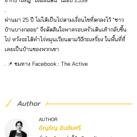
จากป่าใหญ่ “ใจแผ่นดิน” เมื่อปี 2539
.
ผ่านมา 25 ปี ไม่ได้เป็นไปตามเงื่อนไขที่ตกลงไว้ “ชาว
บ้านบางกลอย” จึงตัดสินใจพาครอบครัวเดินเท้ากลับขึ้น
ไป หวังจะได้ทำไร่หมุนเวียนตามวิถีกะเหรี่ยง ในพื้นที่ที่
เคยเป็นบ้านของพวกเขา
. 📌 ชมทาง Facebook : The Active
Author
AUTHOR
อัญชัญ อันชัยศรี