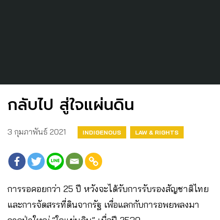
กลับไป สู่ใจแผ่นดิน
3 กุมภาพันธ์ 2021
INDIGENOUS
LAW & RIGHTS
การรอคอยกว่า 25 ปี หวังจะได้รับการรับรองสัญชาติไทย
และการจัดสรรที่ดินจากรัฐ เพื่อแลกกับการอพยพลงมา