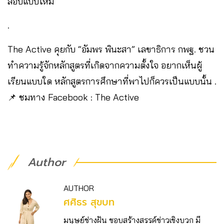
สอบแบบใหม่”
.
The Active คุยกับ “อัมพร พินะสา” เลขาธิการ กพฐ. ชวน
ทำความรู้จักหลักสูตรที่เกิดจากความตั้งใจ อยากเห็นผู้
เรียนแบบใด หลักสูตรการศึกษาที่พาไปก็ควรเป็นแบบนั้น .
📌 ชมทาง Facebook : The Active
Author
AUTHOR
ศศิธร สุขบท
มนุษย์ช่างฝัน ชอบสร้างสรรค์ข่าวเชิงบวก มี