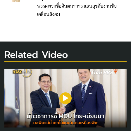
พรรคพวกชื่อจินตนาการ แสนสุขกับงานขับ
เคลื่อนสังคม
Related Video