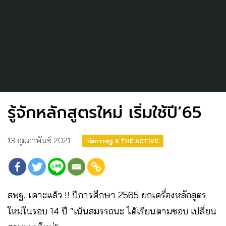
รู้จักหลักสูตรใหม่ เริ่มใช้ปี’65
13 กุมภาพันธ์ 2021
ก่อการครู X THE ACTIVE
สพฐ. เคาะแล้ว !! ปีการศึกษา 2565 ยกเครื่องหลักสูตร
ใหม่ในรอบ 14 ปี “เน้นสมรรถนะ ได้เรียนตามชอบ เปลี่ยน