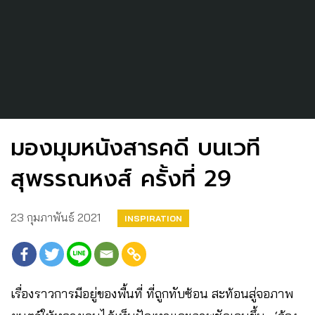
มองมุมหนังสารคดี บนเวที
สุพรรณหงส์ ครั้งที่ 29
23 กุมภาพันธ์ 2021
INSPIRATION
เรื่องราวการมีอยู่ของพื้นที่ ที่ถูกทับซ้อน​ สะท้อนสู่จอภาพ