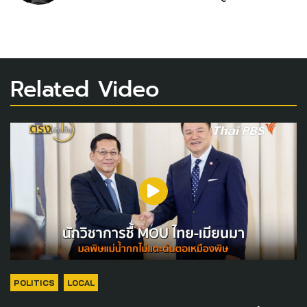
Related Video
POLITICS
LOCAL