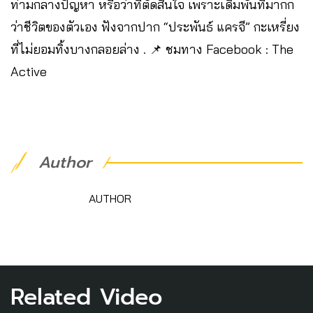
ท่ามกลางปัญหา หรือว่าที่ตัดสินใจ เพราะเดิมพันที่มากก
ว่าชีวิตของตัวเอง ฟังจากปาก “ประพันธ์ แครจี” กะเหรี่ยง
ที่ไม่ยอมทิ้งบางกลอยล่าง . 📌 ชมทาง Facebook : The
Active
Author
AUTHOR
Related Video