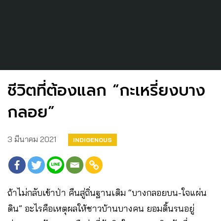
ชีวิตที่ต้องแลก “กะเหรี่ยงบาง
กลอย”
3 มีนาคม 2021
INDIGENOUS
ถ้าไม่กลับเข้าป่า คืนสู่ถิ่นฐานเดิม “บางกลอยบน-ใจแผ่น
ดิน” อะไรคือเหตุผลให้ชาวบ้านบางคน ยอมดิ้นรนอยู่