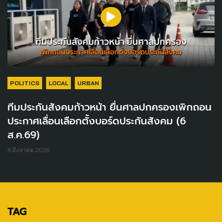
POLITICS
LOCAL
URBAN
ทีมประกันสังคมก้าวหน้า ยื่นศาลปกครองเพิกถอน
ประกาศเลื่อนเลือกตั้งบอร์ดประกันสังคม (6
ส.ค.69)
6 สิงหาคม 2026
TAG