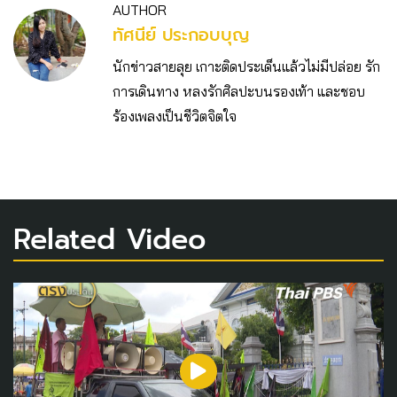
AUTHOR
ทัศนีย์ ประกอบบุญ
นักข่าวสายลุย เกาะติดประเด็นแล้วไม่มีปล่อย รัก
การเดินทาง หลงรักศิลปะบนรองเท้า และชอบ
ร้องเพลงเป็นชีวิตจิตใจ
Related Video