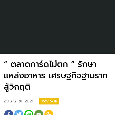
“ ตลาดการ์ดไม่ตก “ รักษา
แหล่งอาหาร เศรษฐกิจฐานราก
สู้วิกฤติ
23 เมษายน 2021
COVID-19