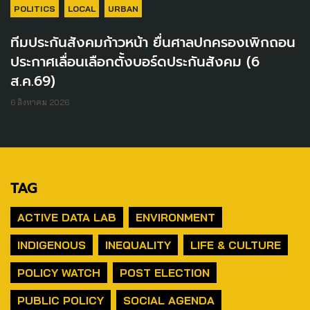
POLITICS
LOCAL
URBAN
ทีมประกันสังคมก้าวหน้า ยื่นศาลปกครองเพิกถอน
ประกาศเลื่อนเลือกตั้งบอร์ดประกันสังคม (6
ส.ค.69)
6 สิงหาคม 2026
TAG
ACTIVE DATA LAB
ENVIRONMENT
INDIGENOUS
INEQUALITY
LIFE & CULTURE
POLICY WATCH
POST ELECTION
PUBLIC POLICY
SOCIAL AGENDA