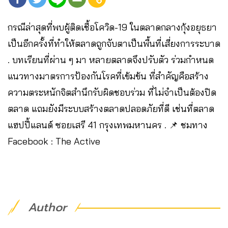
กรณีล่าสุดที่พบผู้ติดเชื้อโควิด-19 ในตลาดกลางกุ้งอยุธยา
เป็นอีกครั้งที่ทำให้ตลาดถูกจับตาเป็นพื้นที่เสี่ยงการระบาด
. บทเรียนที่ผ่าน ๆ มา หลายตลาดจึงปรับตัว ร่วมกำหนด
แนวทางมาตรการป้องกันโรคที่เข้มข้น ที่สำคัญคือสร้าง
ความตระหนักจิตสำนึกรับผิดชอบร่วม ที่ไม่จำเป็นต้องปิด
ตลาด แถมยังมีระบบสร้างตลาดปลอดภัยที่ดี เช่นที่ตลาด
แฮปปี้แลนด์ ซอยเสรี 41 กรุงเทพมหานคร . 📌 ชมทาง
Facebook : The Active
Author