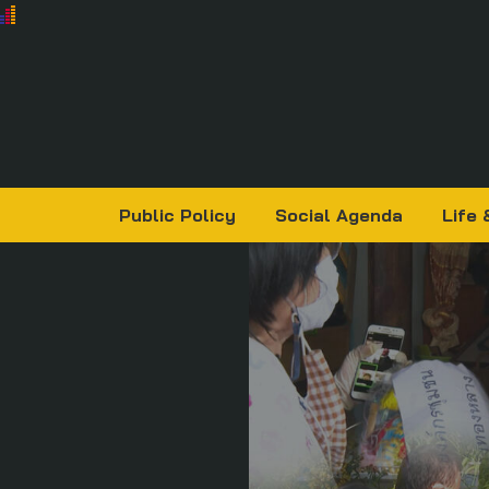
Public Policy
Social Agenda
Life 