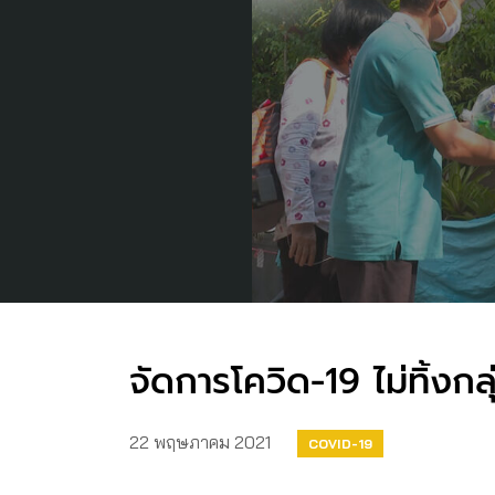
จัดการโควิด-19 ไม่ทิ้งกลุ่
22 พฤษภาคม 2021
COVID-19