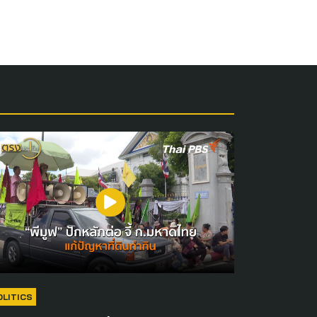
OLITICS